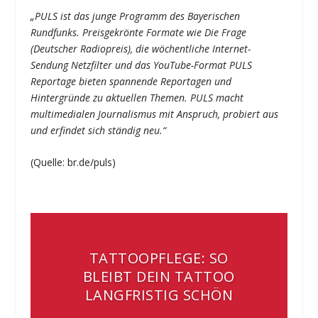
„PULS ist das junge Programm des Bayerischen
Rundfunks. Preisgekrönte Formate wie Die Frage
(Deutscher Radiopreis), die wöchentliche Internet-
Sendung Netzfilter und das YouTube-Format PULS
Reportage bieten spannende Reportagen und
Hintergründe zu aktuellen Themen. PULS macht
multimedialen Journalismus mit Anspruch, probiert aus
und erfindet sich ständig neu.“
(Quelle: br.de/puls)
TATTOOPFLEGE: SO
BLEIBT DEIN TATTOO
LANGFRISTIG SCHÖN