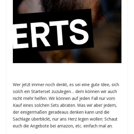
Wer jetzt immer noch denkt, es sei eine gute Idee, sich
solch ein Starterset zuzulegen… dem können wir auch
nicht mehr helfen. Wir können auf jeden Fall nur vom
Kauf eines solchen Sets abraten. Was wir aber jedem,
der einigermaßen geradeaus denken kann und die
Sachlage überblickt, nur ans Herz legen wollen: Schaut
euch die Angebote bei amazon, etc. einfach mal an.