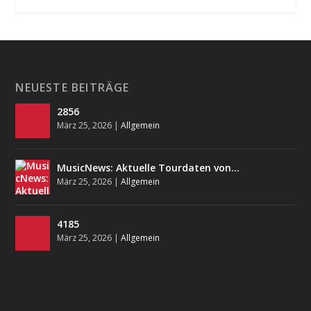
NEUESTE BEITRÄGE
2856
März 25, 2026
|
Allgemein
MusicNews: Aktuelle Tourdaten von…
März 25, 2026
|
Allgemein
4185
März 25, 2026
|
Allgemein