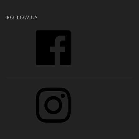
FOLLOW US