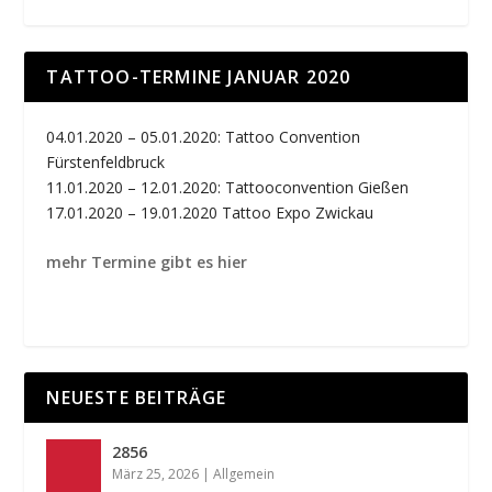
TATTOO-TERMINE JANUAR 2020
04.01.2020 – 05.01.2020: Tattoo Convention
Fürstenfeldbruck
11.01.2020 – 12.01.2020: Tattooconvention Gießen
17.01.2020 – 19.01.2020 Tattoo Expo Zwickau
mehr Termine gibt es hier
NEUESTE BEITRÄGE
2856
März 25, 2026
|
Allgemein