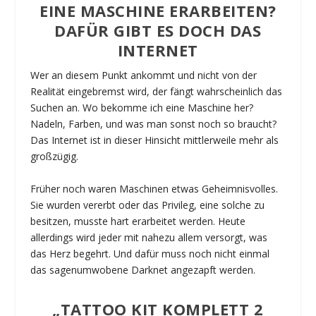
EINE MASCHINE ERARBEITEN?
DAFÜR GIBT ES DOCH DAS
INTERNET
Wer an diesem Punkt ankommt und nicht von der
Realität eingebremst wird, der fängt wahrscheinlich das
Suchen an. Wo bekomme ich eine Maschine her?
Nadeln, Farben, und was man sonst noch so braucht?
Das Internet ist in dieser Hinsicht mittlerweile mehr als
großzügig.
Früher noch waren Maschinen etwas Geheimnisvolles.
Sie wurden vererbt oder das Privileg, eine solche zu
besitzen, musste hart erarbeitet werden. Heute
allerdings wird jeder mit nahezu allem versorgt, was
das Herz begehrt. Und dafür muss noch nicht einmal
das sagenumwobene Darknet angezapft werden.
„TATTOO KIT KOMPLETT 2