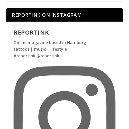
REPORTINK ON INSTAGRAM
REPORTINK
Online magazine based in Hamburg
tattoos | music | lifestyle
#reportink @reportink