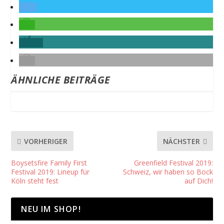
1
ÄHNLICHE BEITRÄGE
VORHERIGER
NÄCHSTER
Boysetsfire Family First
Greenfield Festival 2019:
Festival 2019: Lineup für
Schweiz, wir haben so Bock
Köln steht fest
auf Dich!
NEU IM SHOP!