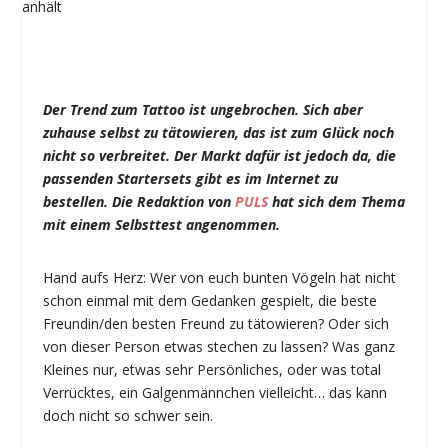
Der Trend zum Tattoo ist ungebrochen. Sich aber
zuhause selbst zu tätowieren, das ist zum Glück noch
nicht so verbreitet. Der Markt dafür ist jedoch da, die
passenden Startersets gibt es im Internet zu
bestellen. Die Redaktion von
PULS
hat sich dem Thema
mit einem Selbsttest angenommen.
Hand aufs Herz: Wer von euch bunten Vögeln hat nicht
schon einmal mit dem Gedanken gespielt, die beste
Freundin/den besten Freund zu tätowieren? Oder sich
von dieser Person etwas stechen zu lassen? Was ganz
Kleines nur, etwas sehr Persönliches, oder was total
Verrücktes, ein Galgenmännchen vielleicht… das kann
doch nicht so schwer sein.