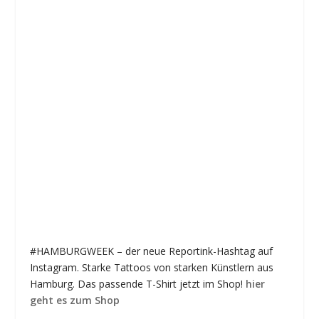
#HAMBURGWEEK – der neue Reportink-Hashtag auf
Instagram. Starke Tattoos von starken Künstlern aus
Hamburg. Das passende T-Shirt jetzt im Shop!
hier
geht es zum Shop