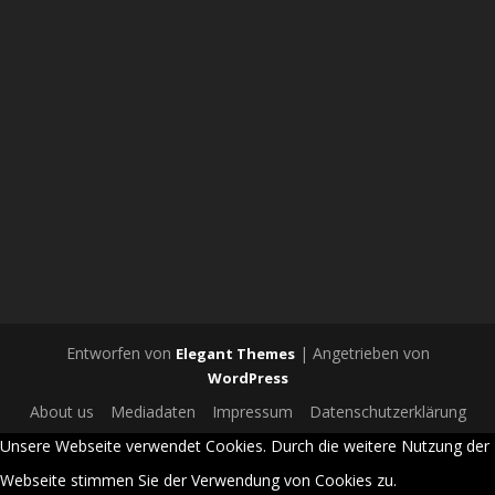
Entworfen von
| Angetrieben von
Elegant Themes
WordPress
About us
Mediadaten
Impressum
Datenschutzerklärung
Unsere Webseite verwendet Cookies. Durch die weitere Nutzung der
Webseite stimmen Sie der Verwendung von Cookies zu.
OK