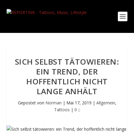
SICH SELBST TÄTOWIEREN:
EIN TREND, DER
HOFFENTLICH NICHT
LANGE ANHÄLT
Gepostet von
Norman
|
Mai 17, 2019
|
Allgemein
,
Tattoos
|
0