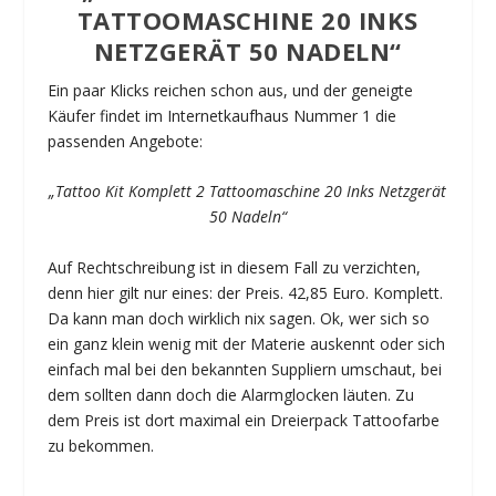
TATTOOMASCHINE 20 INKS
NETZGERÄT 50 NADELN“
Ein paar Klicks reichen schon aus, und der geneigte
Käufer findet im Internetkaufhaus Nummer 1 die
passenden Angebote:
„Tattoo Kit Komplett 2 Tattoomaschine 20 Inks Netzgerät
50 Nadeln“
Auf Rechtschreibung ist in diesem Fall zu verzichten,
denn hier gilt nur eines: der Preis. 42,85 Euro. Komplett.
Da kann man doch wirklich nix sagen. Ok, wer sich so
ein ganz klein wenig mit der Materie auskennt oder sich
einfach mal bei den bekannten Suppliern umschaut, bei
dem sollten dann doch die Alarmglocken läuten. Zu
dem Preis ist dort maximal ein Dreierpack Tattoofarbe
zu bekommen.