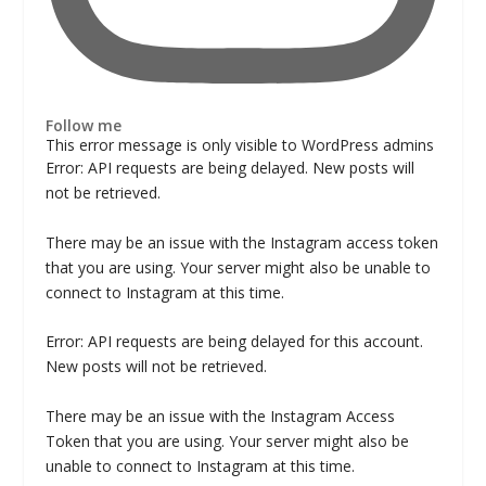
Follow me
This error message is only visible to WordPress admins
Error: API requests are being delayed. New posts will
not be retrieved.
There may be an issue with the Instagram access token
that you are using. Your server might also be unable to
connect to Instagram at this time.
Error: API requests are being delayed for this account.
New posts will not be retrieved.
There may be an issue with the Instagram Access
Token that you are using. Your server might also be
unable to connect to Instagram at this time.