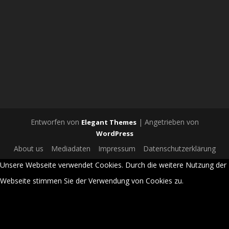
Entworfen von
| Angetrieben von
Elegant Themes
WordPress
About us
Mediadaten
Impressum
Datenschutzerklärung
Unsere Webseite verwendet Cookies. Durch die weitere Nutzung der
Webseite stimmen Sie der Verwendung von Cookies zu.
OK
NEIN
DATENSCHUTZERKLÄRUNG
REVOKE COOKIES