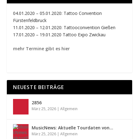
04.01.2020 – 05.01.2020: Tattoo Convention
Fürstenfeldbruck
11.01.2020 – 12.01.2020: Tattooconvention Gießen
17.01.2020 – 19.01.2020 Tattoo Expo Zwickau
mehr Termine gibt es hier
NEUESTE BEITRÄGE
2856
März 25, 2026
|
Allgemein
MusicNews: Aktuelle Tourdaten von…
März 25, 2026
|
Allgemein