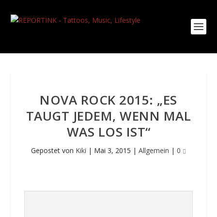
NOVA ROCK 2015: „ES
TAUGT JEDEM, WENN MAL
WAS LOS IST“
Gepostet von
Kiki
|
Mai 3, 2015
|
Allgemein
|
0