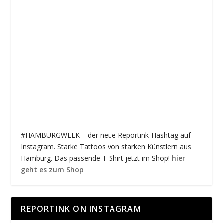
#HAMBURGWEEK – der neue Reportink-Hashtag auf
Instagram. Starke Tattoos von starken Künstlern aus
Hamburg. Das passende T-Shirt jetzt im Shop!
hier
geht es zum Shop
REPORTINK ON INSTAGRAM