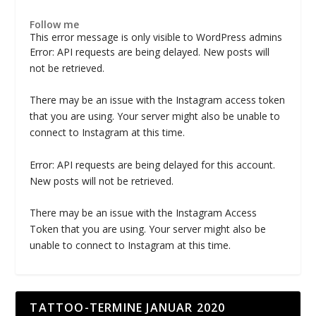
Follow me
This error message is only visible to WordPress admins
Error: API requests are being delayed. New posts will
not be retrieved.
There may be an issue with the Instagram access token
that you are using. Your server might also be unable to
connect to Instagram at this time.
Error: API requests are being delayed for this account.
New posts will not be retrieved.
There may be an issue with the Instagram Access
Token that you are using. Your server might also be
unable to connect to Instagram at this time.
TATTOO-TERMINE JANUAR 2020