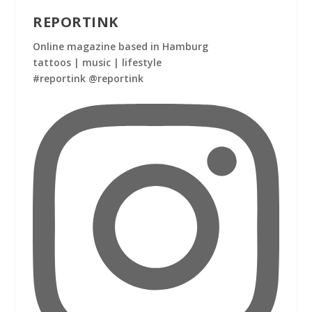
REPORTINK
Online magazine based in Hamburg
tattoos | music | lifestyle
#reportink @reportink