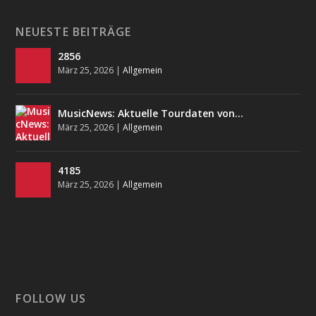
NEUESTE BEITRÄGE
2856
März 25, 2026
|
Allgemein
MusicNews: Aktuelle Tourdaten von…
März 25, 2026
|
Allgemein
4185
März 25, 2026
|
Allgemein
FOLLOW US