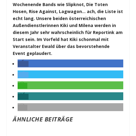
Wochenende Bands wie Slipknot, Die Toten
Hosen, Rise Against, Lagwagon… ach, die Liste ist
echt lang. Unsere beiden österreichischen
Außendienstlerinnen Kiki und Milena werden in
diesem Jahr sehr wahrscheinlich für Reportink am
Start sein. Im Vorfeld hat Kiki schonmal mit
Veranstalter Ewald über das bevorstehende
Event geplaudert.
ÄHNLICHE BEITRÄGE