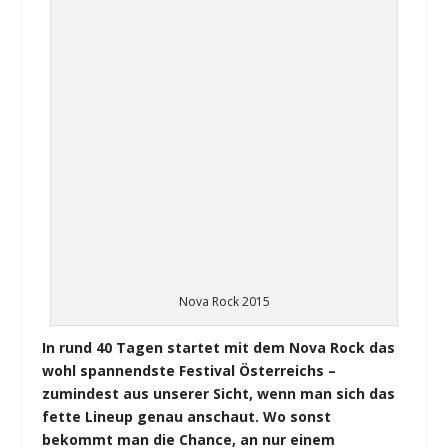
Nova Rock 2015
In rund 40 Tagen startet mit dem Nova Rock das
wohl spannendste Festival Österreichs –
zumindest aus unserer Sicht, wenn man sich das
fette Lineup genau anschaut. Wo sonst
bekommt man die Chance, an nur einem