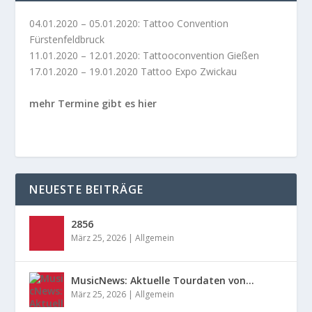
04.01.2020 – 05.01.2020: Tattoo Convention
Fürstenfeldbruck
11.01.2020 – 12.01.2020: Tattooconvention Gießen
17.01.2020 – 19.01.2020 Tattoo Expo Zwickau
mehr Termine gibt es hier
NEUESTE BEITRÄGE
2856
März 25, 2026
|
Allgemein
MusicNews: Aktuelle Tourdaten von…
März 25, 2026
|
Allgemein