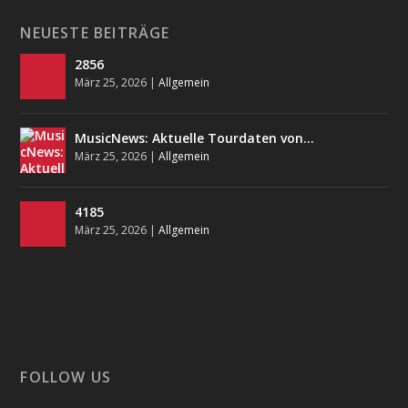
NEUESTE BEITRÄGE
2856
März 25, 2026
|
Allgemein
MusicNews: Aktuelle Tourdaten von…
März 25, 2026
|
Allgemein
4185
März 25, 2026
|
Allgemein
FOLLOW US