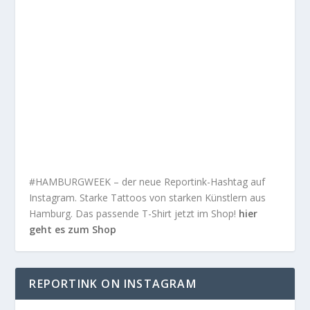
#HAMBURGWEEK – der neue Reportink-Hashtag auf
Instagram. Starke Tattoos von starken Künstlern aus
Hamburg. Das passende T-Shirt jetzt im Shop!
hier
geht es zum Shop
REPORTINK ON INSTAGRAM