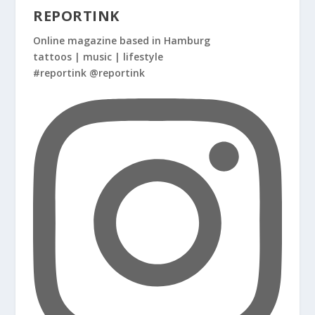
REPORTINK
Online magazine based in Hamburg
tattoos | music | lifestyle
#reportink @reportink