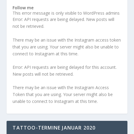
Follow me
This error message is only visible to WordPress admins
Error: API requests are being delayed. New posts will
not be retrieved.
There may be an issue with the Instagram access token
that you are using. Your server might also be unable to
connect to Instagram at this time.
Error: API requests are being delayed for this account.
New posts will not be retrieved.
There may be an issue with the Instagram Access
Token that you are using. Your server might also be
unable to connect to Instagram at this time.
TATTOO-TERMINE JANUAR 2020