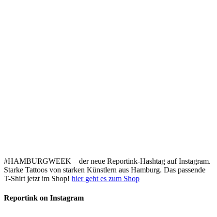
#HAMBURGWEEK – der neue Reportink-Hashtag auf Instagram.
Starke Tattoos von starken Künstlern aus Hamburg. Das passende
T-Shirt jetzt im Shop!
hier geht es zum Shop
Reportink on Instagram