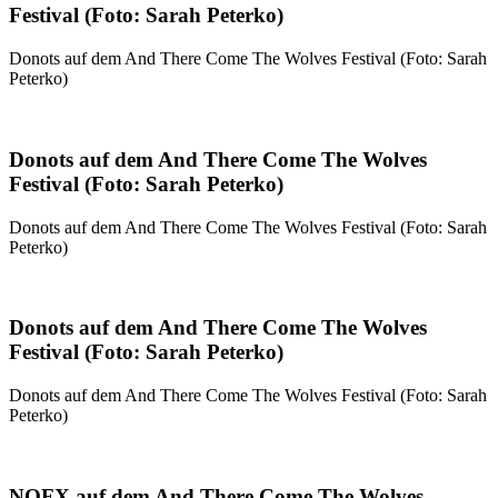
Festival (Foto: Sarah Peterko)
Donots auf dem And There Come The Wolves Festival (Foto: Sarah
Peterko)
Donots auf dem And There Come The Wolves
Festival (Foto: Sarah Peterko)
Donots auf dem And There Come The Wolves Festival (Foto: Sarah
Peterko)
Donots auf dem And There Come The Wolves
Festival (Foto: Sarah Peterko)
Donots auf dem And There Come The Wolves Festival (Foto: Sarah
Peterko)
NOFX auf dem And There Come The Wolves