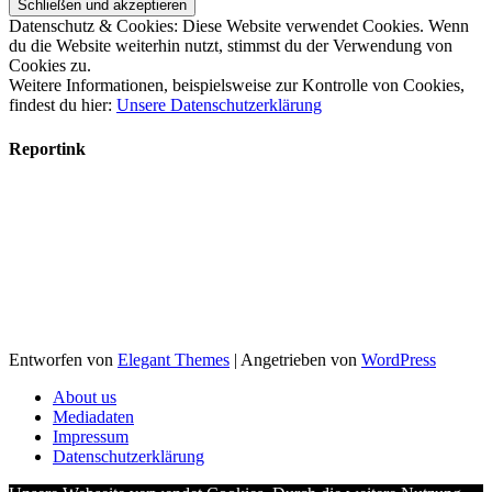
Datenschutz & Cookies: Diese Website verwendet Cookies. Wenn
du die Website weiterhin nutzt, stimmst du der Verwendung von
Cookies zu.
Weitere Informationen, beispielsweise zur Kontrolle von Cookies,
findest du hier:
Unsere Datenschutzerklärung
Reportink
Entworfen von
Elegant Themes
| Angetrieben von
WordPress
About us
Mediadaten
Impressum
Datenschutzerklärung