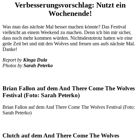
Verbesserungsvorschlag: Nutzt ein
Wochenende!
Was man das nächste Mal besser machen könnte? Das Festival
vielleicht an einem Weekend zu machen. Denn ich bin mir sicher,
dass noch mehr kommen würden. Nichtsdestotrotz hatten wir eine
geile Zeit bei und mit den Wolves und freuen uns aufs nächste Mal.
Danke!
Report by
Kinga Dula
Photos by
Sarah Peterko
Brian Fallon auf dem And There Come The Wolves
Festival (Foto: Sarah Peterko)
Brian Fallon auf dem And There Come The Wolves Festival (Foto:
Sarah Peterko)
Clutch auf dem And There Come The Wolves