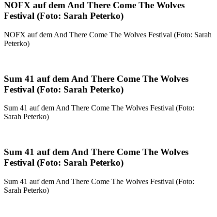
NOFX auf dem And There Come The Wolves
Festival (Foto: Sarah Peterko)
NOFX auf dem And There Come The Wolves Festival (Foto: Sarah
Peterko)
Sum 41 auf dem And There Come The Wolves
Festival (Foto: Sarah Peterko)
Sum 41 auf dem And There Come The Wolves Festival (Foto:
Sarah Peterko)
Sum 41 auf dem And There Come The Wolves
Festival (Foto: Sarah Peterko)
Sum 41 auf dem And There Come The Wolves Festival (Foto:
Sarah Peterko)