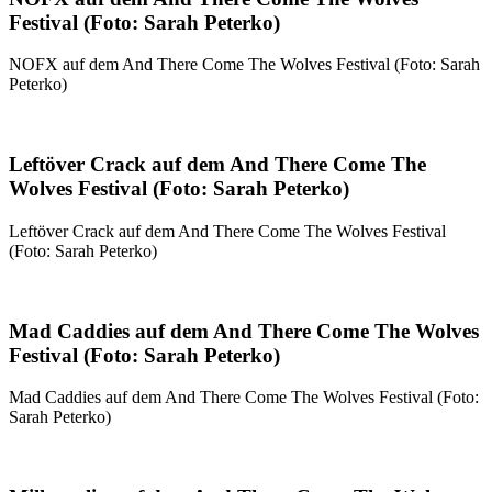
Festival (Foto: Sarah Peterko)
NOFX auf dem And There Come The Wolves Festival (Foto: Sarah
Peterko)
Leftöver Crack auf dem And There Come The
Wolves Festival (Foto: Sarah Peterko)
Leftöver Crack auf dem And There Come The Wolves Festival
(Foto: Sarah Peterko)
Mad Caddies auf dem And There Come The Wolves
Festival (Foto: Sarah Peterko)
Mad Caddies auf dem And There Come The Wolves Festival (Foto:
Sarah Peterko)