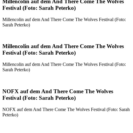
Millencolin auf dem And There Come The Wolves
Festival (Foto: Sarah Peterko)
Millencolin auf dem And There Come The Wolves Festival (Foto:
Sarah Peterko)
Millencolin auf dem And There Come The Wolves
Festival (Foto: Sarah Peterko)
Millencolin auf dem And There Come The Wolves Festival (Foto:
Sarah Peterko)
NOFX auf dem And There Come The Wolves
Festival (Foto: Sarah Peterko)
NOFX auf dem And There Come The Wolves Festival (Foto: Sarah
Peterko)