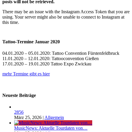
posts will not be retrieved.
There may be an issue with the Instagram Access Token that you are
using. Your server might also be unable to connect to Instagram at
this time.
Tattoo-Termine Januar 2020
04.01.2020 – 05.01.2020: Tattoo Convention Fürstenfeldbruck
11.01.2020 – 12.01.2020: Tattooconvention Gießen
17.01.2020 – 19.01.2020 Tattoo Expo Zwickau
mehr Termine gibt es hier
Neueste Beiträge
2856
März 25, 2026
|
Allgemein
MusicNews: Aktuelle Tourdaten von…