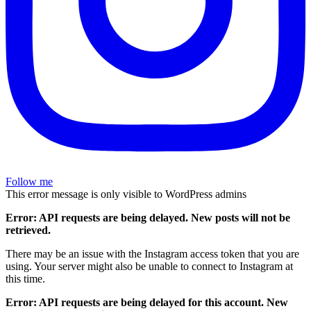
Follow me
This error message is only visible to WordPress admins
Error: API requests are being delayed. New posts will not be
retrieved.
There may be an issue with the Instagram access token that you are
using. Your server might also be unable to connect to Instagram at
this time.
Error: API requests are being delayed for this account. New