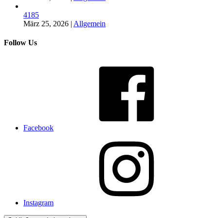
4185
März 25, 2026
|
Allgemein
Follow Us
Facebook
Instagram