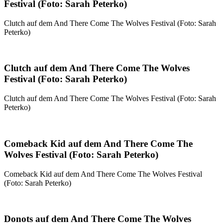
Festival (Foto: Sarah Peterko)
Clutch auf dem And There Come The Wolves Festival (Foto: Sarah
Peterko)
Clutch auf dem And There Come The Wolves
Festival (Foto: Sarah Peterko)
Clutch auf dem And There Come The Wolves Festival (Foto: Sarah
Peterko)
Comeback Kid auf dem And There Come The
Wolves Festival (Foto: Sarah Peterko)
Comeback Kid auf dem And There Come The Wolves Festival
(Foto: Sarah Peterko)
Donots auf dem And There Come The Wolves