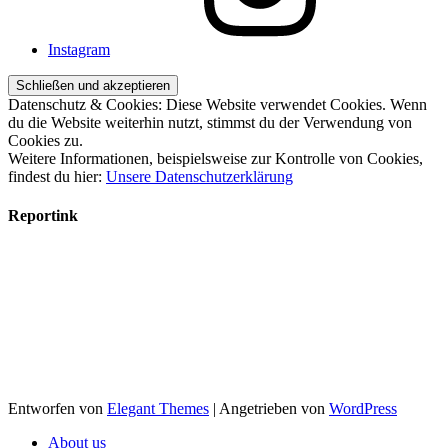
Instagram
Datenschutz & Cookies: Diese Website verwendet Cookies. Wenn
du die Website weiterhin nutzt, stimmst du der Verwendung von
Cookies zu.
Weitere Informationen, beispielsweise zur Kontrolle von Cookies,
findest du hier:
Unsere Datenschutzerklärung
Reportink
Entworfen von
Elegant Themes
| Angetrieben von
WordPress
About us