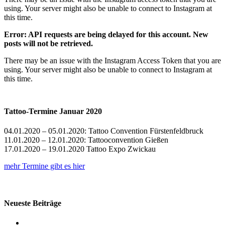
using. Your server might also be unable to connect to Instagram at
this time.
Error: API requests are being delayed for this account. New
posts will not be retrieved.
There may be an issue with the Instagram Access Token that you are
using. Your server might also be unable to connect to Instagram at
this time.
Tattoo-Termine Januar 2020
04.01.2020 – 05.01.2020: Tattoo Convention Fürstenfeldbruck
11.01.2020 – 12.01.2020: Tattooconvention Gießen
17.01.2020 – 19.01.2020 Tattoo Expo Zwickau
mehr Termine gibt es hier
Neueste Beiträge