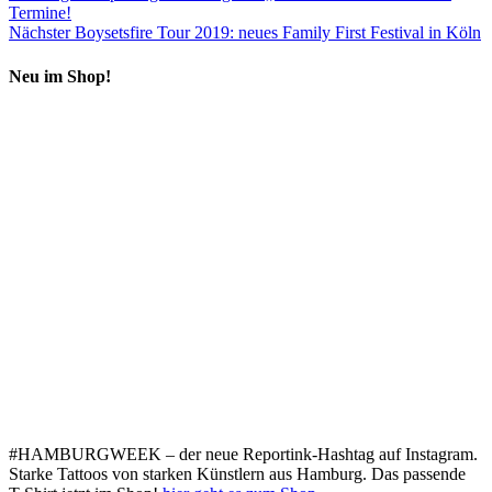
Termine!
Nächster
Boysetsfire Tour 2019: neues Family First Festival in Köln
Neu im Shop!
#HAMBURGWEEK – der neue Reportink-Hashtag auf Instagram.
Starke Tattoos von starken Künstlern aus Hamburg. Das passende