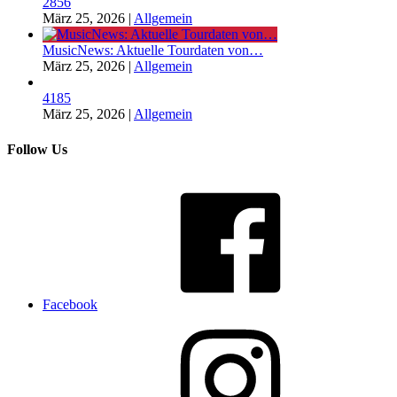
2856
März 25, 2026
|
Allgemein
MusicNews: Aktuelle Tourdaten von…
März 25, 2026
|
Allgemein
4185
März 25, 2026
|
Allgemein
Follow Us
Facebook