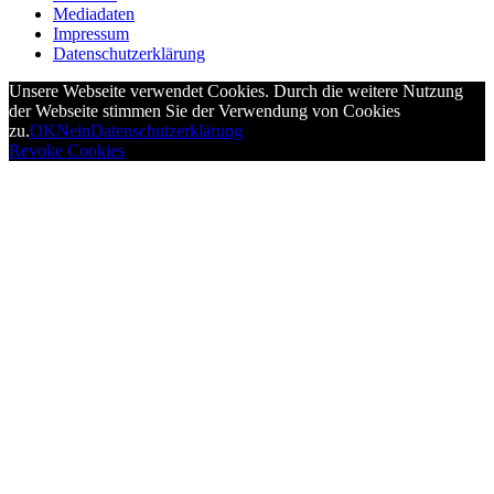
Mediadaten
Impressum
Datenschutzerklärung
Unsere Webseite verwendet Cookies. Durch die weitere Nutzung
der Webseite stimmen Sie der Verwendung von Cookies
zu.
OK
Nein
Datenschutzerklärung
Revoke Cookies