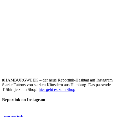
#HAMBURGWEEK – der neue Reportink-Hashtag auf Instagram.
Starke Tattoos von starken Künstlern aus Hamburg. Das passende
T-Shirt jetzt im Shop!
hier geht es zum Shop
Reportink on Instagram
reportink