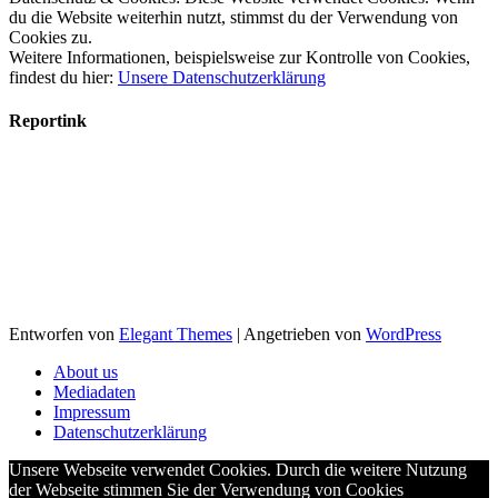
du die Website weiterhin nutzt, stimmst du der Verwendung von
Cookies zu.
Weitere Informationen, beispielsweise zur Kontrolle von Cookies,
findest du hier:
Unsere Datenschutzerklärung
Reportink
Entworfen von
Elegant Themes
| Angetrieben von
WordPress
About us
Mediadaten
Impressum
Datenschutzerklärung
Unsere Webseite verwendet Cookies. Durch die weitere Nutzung
der Webseite stimmen Sie der Verwendung von Cookies