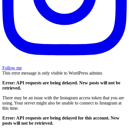
Follow me
This error message is only visible to WordPress admins
Error: API requests are being delayed. New posts will not be
retrieved.
There may be an issue with the Instagram access token that you are
using. Your server might also be unable to connect to Instagram at
this time.
Error: API requests are being delayed for this account. New
posts will not be retrieved.