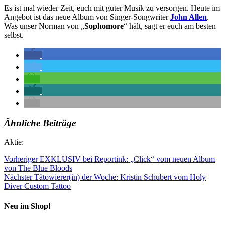
Es ist mal wieder Zeit, euch mit guter Musik zu versorgen. Heute im
Angebot ist das neue Album von Singer-Songwriter
John Allen
.
Was unser Norman von „
Sophomore
“ hält, sagt er euch am besten
selbst.
Ähnliche Beiträge
Aktie:
Vorheriger
EXKLUSIV bei Reportink: „Click“ vom neuen Album
von The Blue Bloods
Nächster
Tätowierer(in) der Woche: Kristin Schubert vom Holy
Diver Custom Tattoo
Neu im Shop!