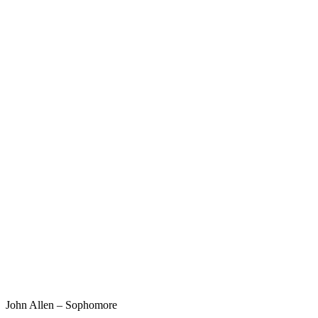
John Allen – Sophomore