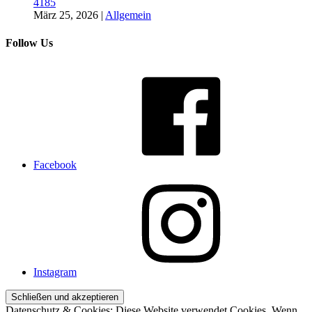
4185
März 25, 2026
|
Allgemein
Follow Us
Facebook
Instagram
Datenschutz & Cookies: Diese Website verwendet Cookies. Wenn