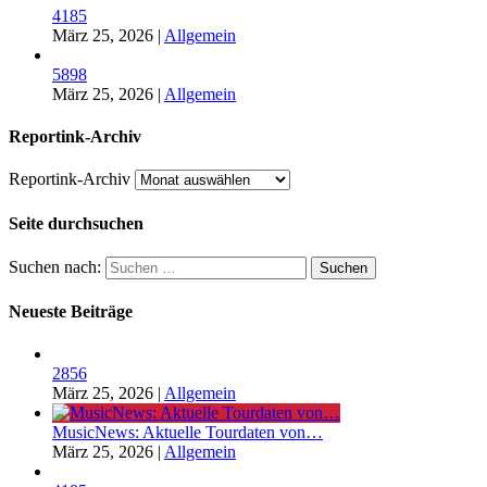
4185
März 25, 2026
|
Allgemein
5898
März 25, 2026
|
Allgemein
Reportink-Archiv
Reportink-Archiv
Seite durchsuchen
Suchen nach:
Neueste Beiträge
2856
März 25, 2026
|
Allgemein
MusicNews: Aktuelle Tourdaten von…
März 25, 2026
|
Allgemein