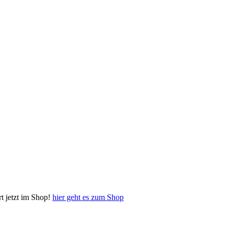
 jetzt im Shop!
hier geht es zum Shop