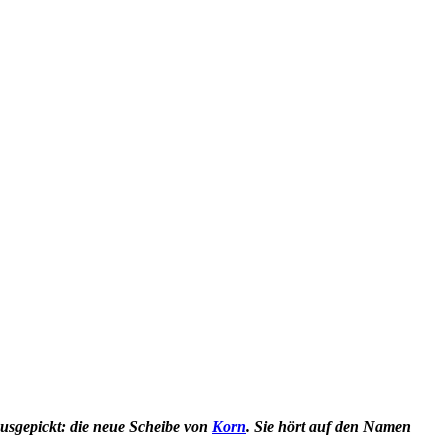
ausgepickt: die neue Scheibe von
Korn
. Sie hört auf den Namen