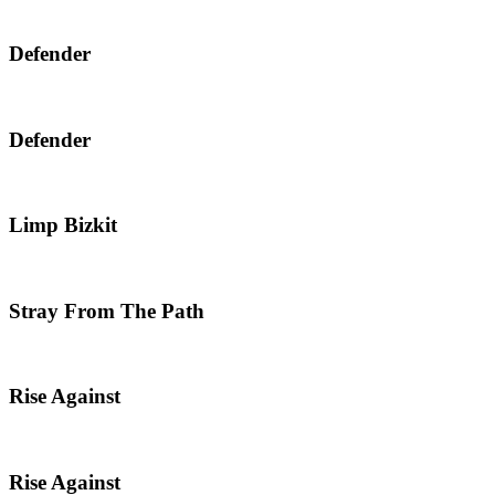
Defender
Defender
Limp Bizkit
Stray From The Path
Rise Against
Rise Against