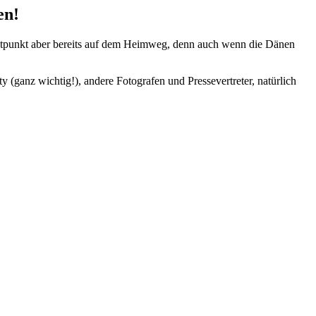
en!
itpunkt aber bereits auf dem Heimweg, denn auch wenn die Dänen
y (ganz wichtig!), andere Fotografen und Pressevertreter, natürlich