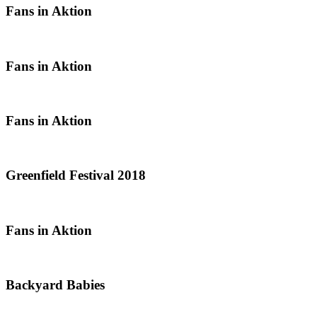
Fans in Aktion
Fans in Aktion
Fans in Aktion
Greenfield Festival 2018
Fans in Aktion
Backyard Babies