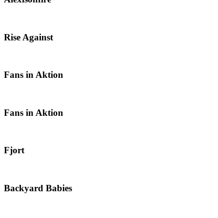
Rise Against
Fans in Aktion
Fans in Aktion
Fjort
Backyard Babies