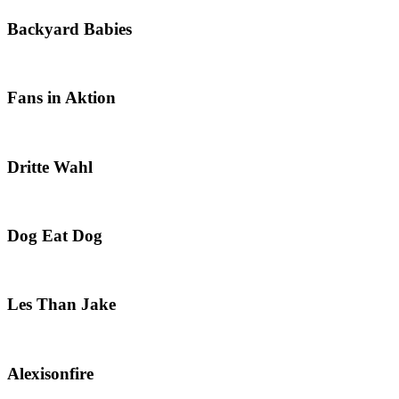
Backyard Babies
Fans in Aktion
Dritte Wahl
Dog Eat Dog
Les Than Jake
Alexisonfire