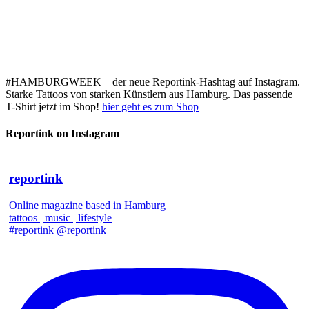
#HAMBURGWEEK – der neue Reportink-Hashtag auf Instagram.
Starke Tattoos von starken Künstlern aus Hamburg. Das passende
T-Shirt jetzt im Shop!
hier geht es zum Shop
Reportink on Instagram
reportink
Online magazine based in Hamburg
tattoos | music | lifestyle
#reportink @reportink