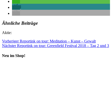
Ähnliche Beiträge
Aktie:
Vorheriger
Reportink on tour: Meditation – Kunst – Gewalt
Nächster
Reportink on tour: Greenfield Festival 2018 – Tag 2 und 3
Neu im Shop!