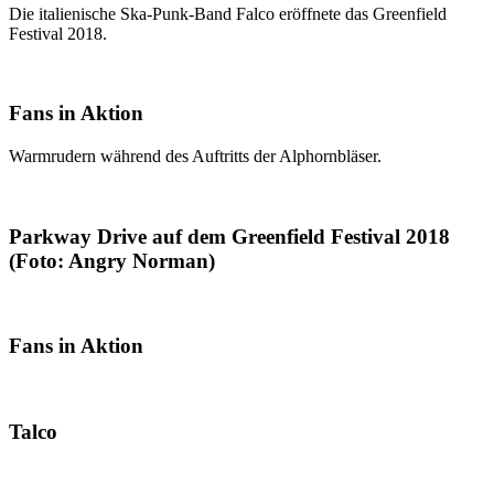
Die italienische Ska-Punk-Band Falco eröffnete das Greenfield
Festival 2018.
Fans in Aktion
Warmrudern während des Auftritts der Alphornbläser.
Parkway Drive auf dem Greenfield Festival 2018
(Foto: Angry Norman)
Fans in Aktion
Talco