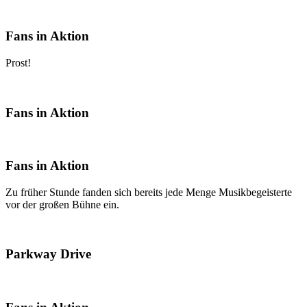
Fans in Aktion
Prost!
Fans in Aktion
Fans in Aktion
Zu früher Stunde fanden sich bereits jede Menge Musikbegeisterte
vor der großen Bühne ein.
Parkway Drive