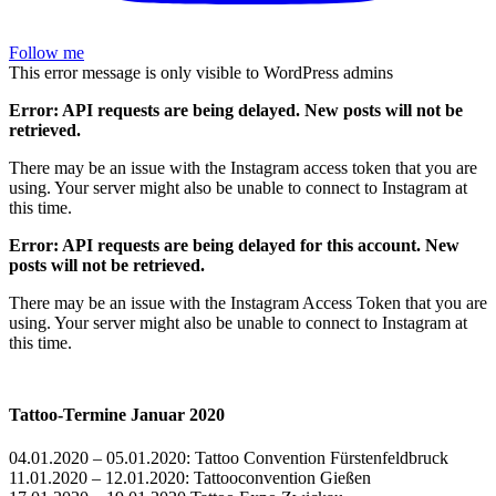
Follow me
This error message is only visible to WordPress admins
Error: API requests are being delayed. New posts will not be
retrieved.
There may be an issue with the Instagram access token that you are
using. Your server might also be unable to connect to Instagram at
this time.
Error: API requests are being delayed for this account. New
posts will not be retrieved.
There may be an issue with the Instagram Access Token that you are
using. Your server might also be unable to connect to Instagram at
this time.
Tattoo-Termine Januar 2020
04.01.2020 – 05.01.2020: Tattoo Convention Fürstenfeldbruck
11.01.2020 – 12.01.2020: Tattooconvention Gießen