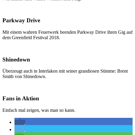
Parkway Drive
Mit einem wahren Feuerwerk beenden Parkway Drive ihren Gig auf
dem Greenfield Festival 2018.
Shinedown
Überzeugt auch in Interlaken mit seiner grandiosen Stimme: Brent
Smith von Shinedown.
Fans in Aktion
Einfach mal zeigen, was man so kann.