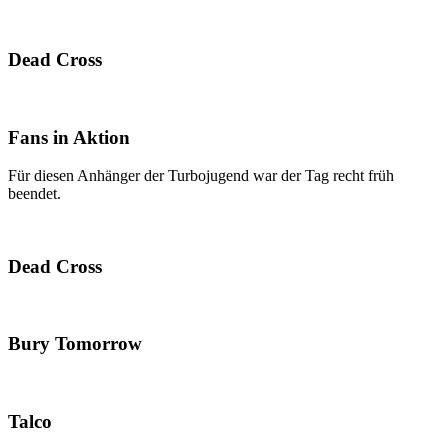
Dead Cross
Fans in Aktion
Für diesen Anhänger der Turbojugend war der Tag recht früh
beendet.
Dead Cross
Bury Tomorrow
Talco