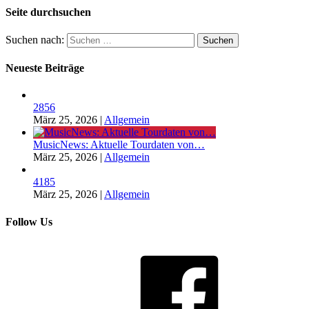
Seite durchsuchen
Suchen nach:
Neueste Beiträge
2856
März 25, 2026
|
Allgemein
MusicNews: Aktuelle Tourdaten von…
März 25, 2026
|
Allgemein
4185
März 25, 2026
|
Allgemein
Follow Us