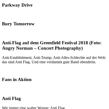
Parkway Drive
Bury Tomorrow
Anti-Flag auf dem Greenfield Festival 2018 (Foto:
Angry Norman – Concert Photography)
Anti-Establishment, Anti-Trump, Anti-Alles-Schlechte auf der Welt:
das sind Anti Flag. Und eine verdammt gute Band obendrein.
Fans in Aktion
Anti Flag
Wie immer eine wahre Wonne: Anti Flag.