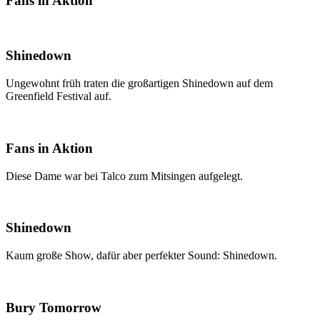
Fans in Aktion
Shinedown
Ungewohnt früh traten die großartigen Shinedown auf dem
Greenfield Festival auf.
Fans in Aktion
Diese Dame war bei Talco zum Mitsingen aufgelegt.
Shinedown
Kaum große Show, dafür aber perfekter Sound: Shinedown.
Bury Tomorrow