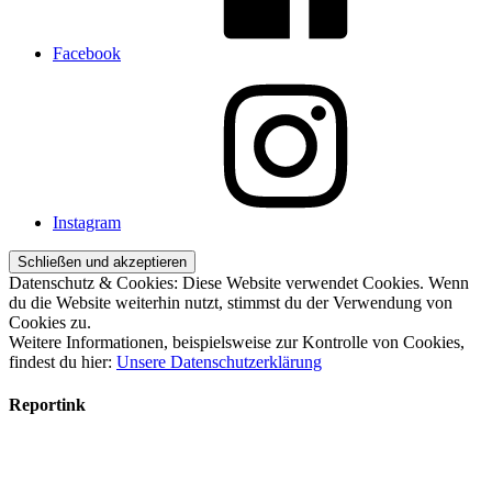
Facebook
Instagram
Datenschutz & Cookies: Diese Website verwendet Cookies. Wenn
du die Website weiterhin nutzt, stimmst du der Verwendung von
Cookies zu.
Weitere Informationen, beispielsweise zur Kontrolle von Cookies,
findest du hier:
Unsere Datenschutzerklärung
Reportink