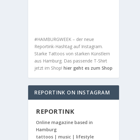
#HAMBURGWEEK – der neue
Reportink-Hashtag auf Instagram.
Starke Tattoos von starken Künstlern
aus Hamburg. Das passende T-Shirt
jetzt im Shop!
hier geht es zum Shop
REPORTINK ON INSTAGRAM
REPORTINK
Online magazine based in
Hamburg
tattoos | music | lifestyle