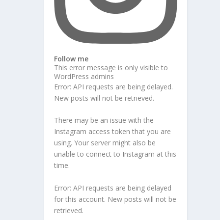
Follow me
This error message is only visible to
WordPress admins
Error: API requests are being delayed.
New posts will not be retrieved.
There may be an issue with the
Instagram access token that you are
using. Your server might also be
unable to connect to Instagram at this
time.
Error: API requests are being delayed
for this account. New posts will not be
retrieved.