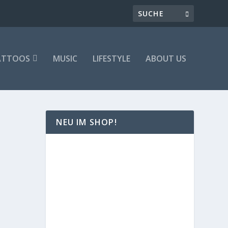
ATTOOS
MUSIC
LIFESTYLE
ABOUT US
NEU IM SHOP!