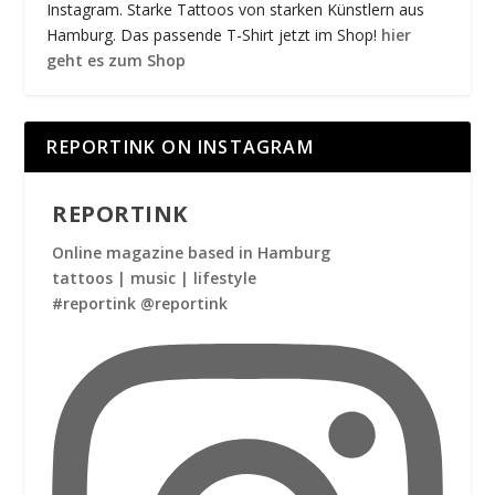
Instagram. Starke Tattoos von starken Künstlern aus
Hamburg. Das passende T-Shirt jetzt im Shop!
hier
geht es zum Shop
REPORTINK ON INSTAGRAM
REPORTINK
Online magazine based in Hamburg
tattoos | music | lifestyle
#reportink @reportink