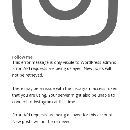
Follow me
This error message is only visible to WordPress admins
Error: API requests are being delayed. New posts will
not be retrieved.
There may be an issue with the Instagram access token
that you are using. Your server might also be unable to
connect to Instagram at this time.
Error: API requests are being delayed for this account.
New posts will not be retrieved.