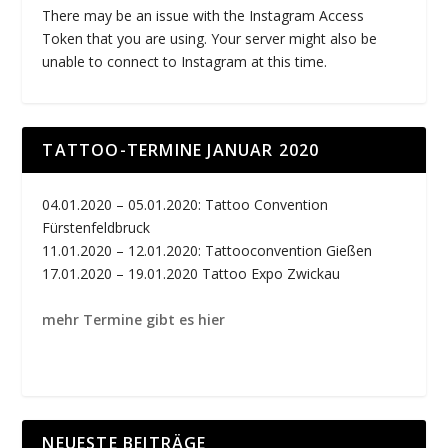
There may be an issue with the Instagram Access
Token that you are using. Your server might also be
unable to connect to Instagram at this time.
TATTOO-TERMINE JANUAR 2020
04.01.2020 – 05.01.2020: Tattoo Convention
Fürstenfeldbruck
11.01.2020 – 12.01.2020: Tattooconvention Gießen
17.01.2020 – 19.01.2020 Tattoo Expo Zwickau
mehr Termine gibt es hier
NEUESTE BEITRÄGE