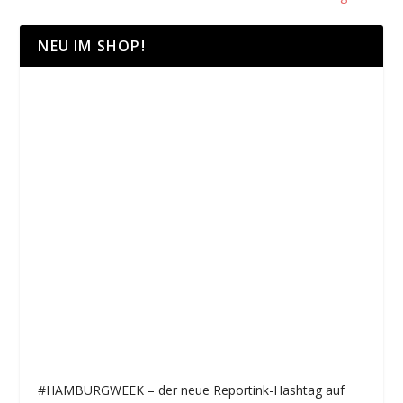
NEU IM SHOP!
#HAMBURGWEEK – der neue Reportink-Hashtag auf