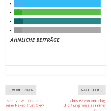
ÄHNLICHE BEITRÄGE
VORHERIGER
NÄCHSTER
INTERVIEW – LEO und
Chris #2 von Anti Flag:
seine Naked Trust Crew
„Hoffnung muss es immer
geben!“