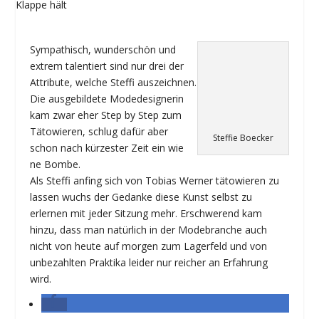
Sympathisch, wunderschön und
extrem talentiert sind nur drei der
Attribute, welche Steffi auszeichnen.
Die ausgebildete Modedesignerin
kam zwar eher Step by Step zum
Tätowieren, schlug dafür aber
Steffie Boecker
schon nach kürzester Zeit ein wie
ne Bombe.
Als Steffi anfing sich von Tobias Werner tätowieren zu
lassen wuchs der Gedanke diese Kunst selbst zu
erlernen mit jeder Sitzung mehr. Erschwerend kam
hinzu, dass man natürlich in der Modebranche auch
nicht von heute auf morgen zum Lagerfeld und von
unbezahlten Praktika leider nur reicher an Erfahrung
wird.