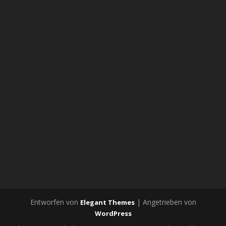
Entworfen von
| Angetrieben von
Elegant Themes
WordPress