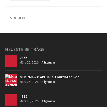
NEUESTE BEITRÄGE
2856
März 25, 2026
|
Allgemein
MusicNews: Aktuelle Tourdaten von…
März 25, 2026
|
Allgemein
4185
März 25, 2026
|
Allgemein