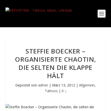
STEFFIE BOECKER –
ORGANISIERTE CHAOTIN,
DIE SELTEN DIE KLAPPE
HÄLT
Gepostet von
admin
|
März 13, 2012
|
Allgemein
,
Tattoos
|
0