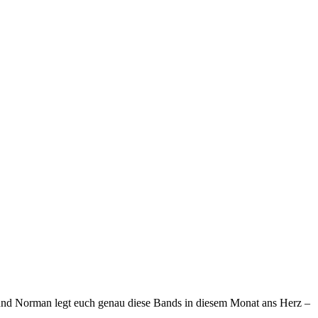
eund Norman legt euch genau diese Bands in diesem Monat ans Herz –