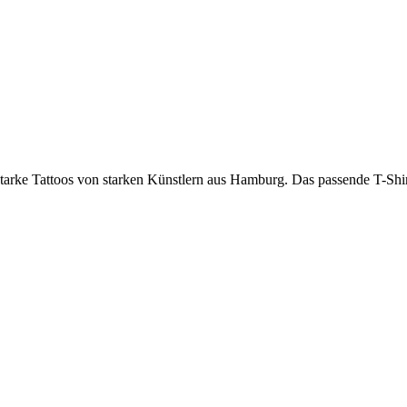
 Tattoos von starken Künstlern aus Hamburg. Das passende T-Shirt