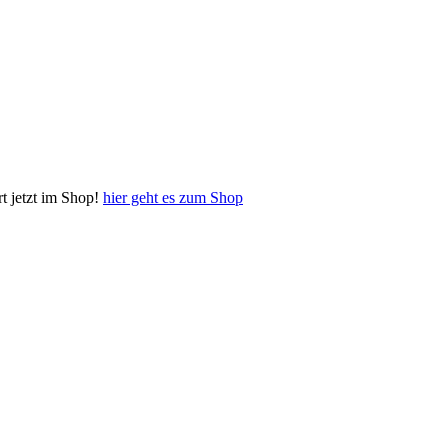
 jetzt im Shop!
hier geht es zum Shop