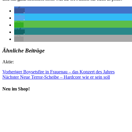
Ähnliche Beiträge
Aktie:
Vorheriger
Boysetsfire in Frauenau – das Konzert des Jahres
Nächster
Neue Terror-Scheibe – Hardcore wie er sein soll
Neu im Shop!