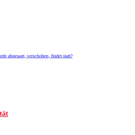
e abgesagt, verschoben, findet statt?
tät