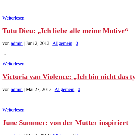
...
Weiterlesen
Tutu Dieu: „Ich liebe alle meine Motive“
von
admin
|
Juni 2, 2013
|
Allgemein
|
0
...
Weiterlesen
Victoria van Violence: „Ich bin nicht das 
von
admin
|
Mai 27, 2013
|
Allgemein
|
0
...
Weiterlesen
June Summer: von der Mutter inspiriert