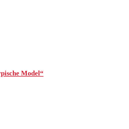
typische Model“