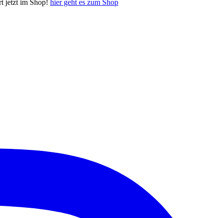
 jetzt im Shop!
hier geht es zum Shop