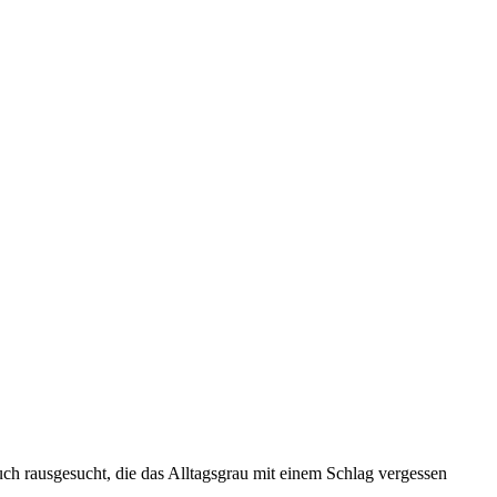
ch rausgesucht, die das Alltagsgrau mit einem Schlag vergessen