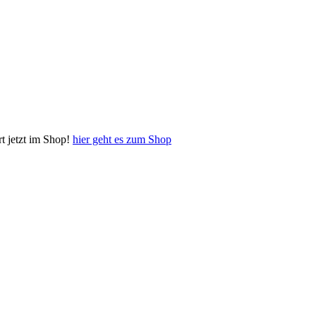
 jetzt im Shop!
hier geht es zum Shop