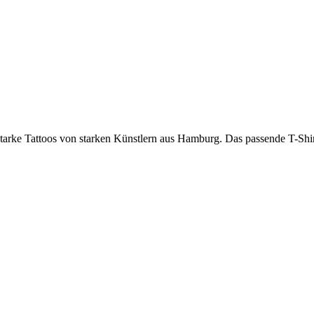
 Tattoos von starken Künstlern aus Hamburg. Das passende T-Shirt