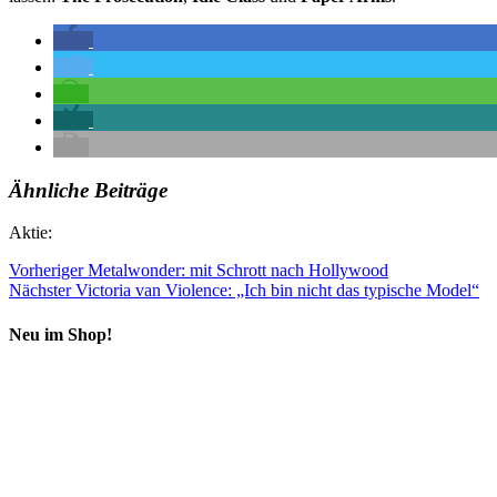
Ähnliche Beiträge
Aktie:
Vorheriger
Metalwonder: mit Schrott nach Hollywood
Nächster
Victoria van Violence: „Ich bin nicht das typische Model“
Neu im Shop!