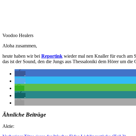
Voodoo Healers
Aloha zusammen,
heute haben wir bei
Reportink
wieder mal nen Knaller für euch am S
das ist der Sound, den die Jungs aus Thessaloniki dem Hörer um die
Ähnliche Beiträge
Aktie: