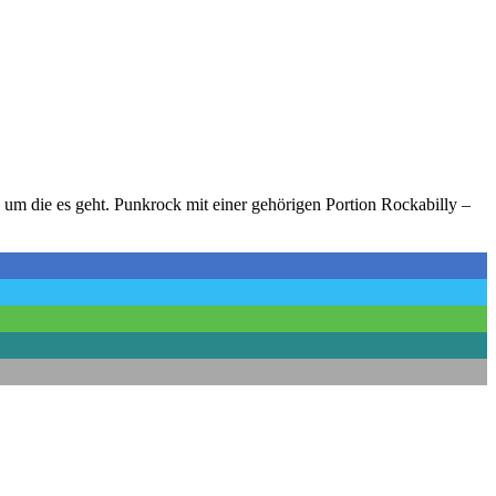
 um die es geht. Punkrock mit einer gehörigen Portion Rockabilly –