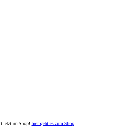
 jetzt im Shop!
hier geht es zum Shop