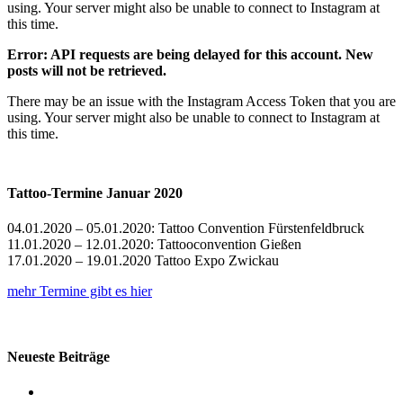
using. Your server might also be unable to connect to Instagram at
this time.
Error: API requests are being delayed for this account. New
posts will not be retrieved.
There may be an issue with the Instagram Access Token that you are
using. Your server might also be unable to connect to Instagram at
this time.
Tattoo-Termine Januar 2020
04.01.2020 – 05.01.2020: Tattoo Convention Fürstenfeldbruck
11.01.2020 – 12.01.2020: Tattooconvention Gießen
17.01.2020 – 19.01.2020 Tattoo Expo Zwickau
mehr Termine gibt es hier
Neueste Beiträge