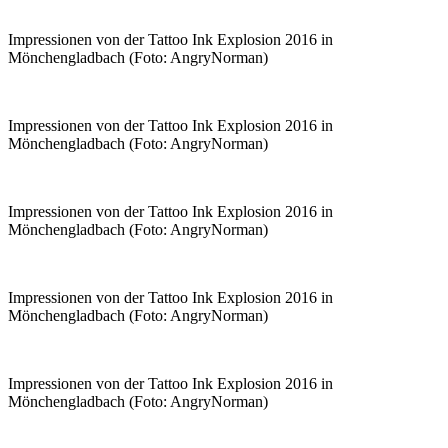
Impressionen von der Tattoo Ink Explosion 2016 in
Mönchengladbach (Foto: AngryNorman)
Impressionen von der Tattoo Ink Explosion 2016 in
Mönchengladbach (Foto: AngryNorman)
Impressionen von der Tattoo Ink Explosion 2016 in
Mönchengladbach (Foto: AngryNorman)
Impressionen von der Tattoo Ink Explosion 2016 in
Mönchengladbach (Foto: AngryNorman)
Impressionen von der Tattoo Ink Explosion 2016 in
Mönchengladbach (Foto: AngryNorman)