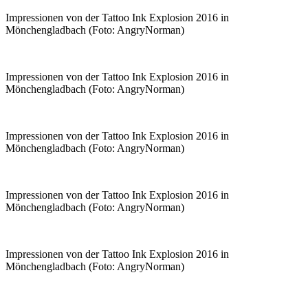
Impressionen von der Tattoo Ink Explosion 2016 in
Mönchengladbach (Foto: AngryNorman)
Impressionen von der Tattoo Ink Explosion 2016 in
Mönchengladbach (Foto: AngryNorman)
Impressionen von der Tattoo Ink Explosion 2016 in
Mönchengladbach (Foto: AngryNorman)
Impressionen von der Tattoo Ink Explosion 2016 in
Mönchengladbach (Foto: AngryNorman)
Impressionen von der Tattoo Ink Explosion 2016 in
Mönchengladbach (Foto: AngryNorman)