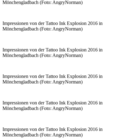
Mönchengladbach (Foto: AngryNorman)
Impressionen von der Tattoo Ink Explosion 2016 in
Mönchengladbach (Foto: AngryNorman)
Impressionen von der Tattoo Ink Explosion 2016 in
Mönchengladbach (Foto: AngryNorman)
Impressionen von der Tattoo Ink Explosion 2016 in
Mönchengladbach (Foto: AngryNorman)
Impressionen von der Tattoo Ink Explosion 2016 in
Mönchengladbach (Foto: AngryNorman)
Impressionen von der Tattoo Ink Explosion 2016 in
Mönchengladbach (Foto: AngryNorman)