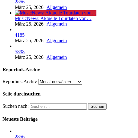
2856
März 25, 2026
|
Allgemein
MusicNews: Aktuelle Tourdaten von…
März 25, 2026
|
Allgemein
4185
März 25, 2026
|
Allgemein
5898
März 25, 2026
|
Allgemein
Reportink-Archiv
Reportink-Archiv
Seite durchsuchen
Suchen nach:
Neueste Beiträge
2856