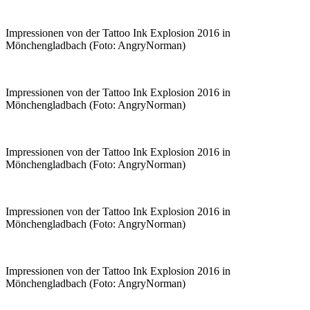
Impressionen von der Tattoo Ink Explosion 2016 in
Mönchengladbach (Foto: AngryNorman)
Impressionen von der Tattoo Ink Explosion 2016 in
Mönchengladbach (Foto: AngryNorman)
Impressionen von der Tattoo Ink Explosion 2016 in
Mönchengladbach (Foto: AngryNorman)
Impressionen von der Tattoo Ink Explosion 2016 in
Mönchengladbach (Foto: AngryNorman)
Impressionen von der Tattoo Ink Explosion 2016 in
Mönchengladbach (Foto: AngryNorman)