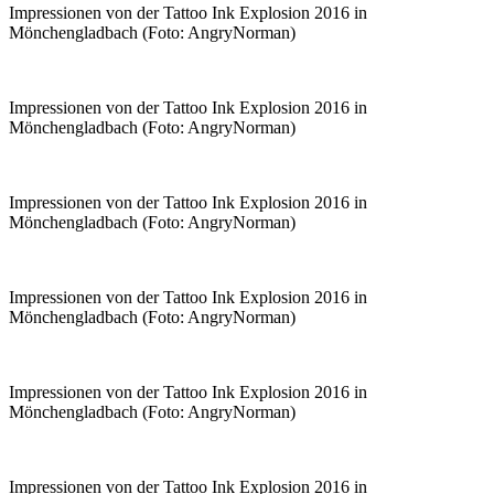
Impressionen von der Tattoo Ink Explosion 2016 in
Mönchengladbach (Foto: AngryNorman)
Impressionen von der Tattoo Ink Explosion 2016 in
Mönchengladbach (Foto: AngryNorman)
Impressionen von der Tattoo Ink Explosion 2016 in
Mönchengladbach (Foto: AngryNorman)
Impressionen von der Tattoo Ink Explosion 2016 in
Mönchengladbach (Foto: AngryNorman)
Impressionen von der Tattoo Ink Explosion 2016 in
Mönchengladbach (Foto: AngryNorman)
Impressionen von der Tattoo Ink Explosion 2016 in