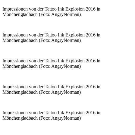
Impressionen von der Tattoo Ink Explosion 2016 in
Mönchengladbach (Foto: AngryNorman)
Impressionen von der Tattoo Ink Explosion 2016 in
Mönchengladbach (Foto: AngryNorman)
Impressionen von der Tattoo Ink Explosion 2016 in
Mönchengladbach (Foto: AngryNorman)
Impressionen von der Tattoo Ink Explosion 2016 in
Mönchengladbach (Foto: AngryNorman)
Impressionen von der Tattoo Ink Explosion 2016 in
Mönchengladbach (Foto: AngryNorman)