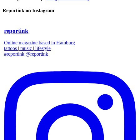
Reportink on Instagram
reportink
Online magazine based in Hamburg
tattoos | music | lifestyle
#reportink @reportink