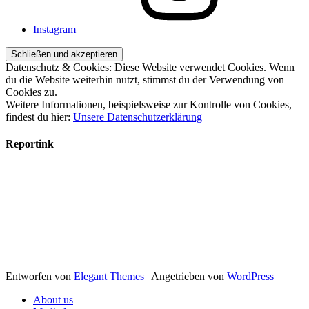
Instagram
Datenschutz & Cookies: Diese Website verwendet Cookies. Wenn
du die Website weiterhin nutzt, stimmst du der Verwendung von
Cookies zu.
Weitere Informationen, beispielsweise zur Kontrolle von Cookies,
findest du hier:
Unsere Datenschutzerklärung
Reportink
Entworfen von
Elegant Themes
| Angetrieben von
WordPress
About us