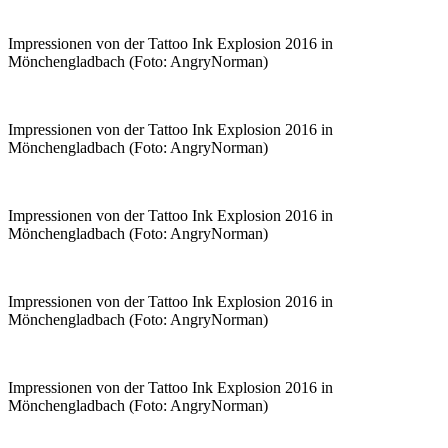
Impressionen von der Tattoo Ink Explosion 2016 in
Mönchengladbach (Foto: AngryNorman)
Impressionen von der Tattoo Ink Explosion 2016 in
Mönchengladbach (Foto: AngryNorman)
Impressionen von der Tattoo Ink Explosion 2016 in
Mönchengladbach (Foto: AngryNorman)
Impressionen von der Tattoo Ink Explosion 2016 in
Mönchengladbach (Foto: AngryNorman)
Impressionen von der Tattoo Ink Explosion 2016 in
Mönchengladbach (Foto: AngryNorman)