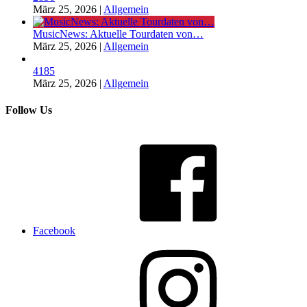
März 25, 2026
|
Allgemein
MusicNews: Aktuelle Tourdaten von…
März 25, 2026
|
Allgemein
4185
März 25, 2026
|
Allgemein
Follow Us
Facebook