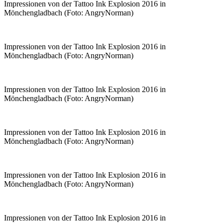
Impressionen von der Tattoo Ink Explosion 2016 in
Mönchengladbach (Foto: AngryNorman)
Impressionen von der Tattoo Ink Explosion 2016 in
Mönchengladbach (Foto: AngryNorman)
Impressionen von der Tattoo Ink Explosion 2016 in
Mönchengladbach (Foto: AngryNorman)
Impressionen von der Tattoo Ink Explosion 2016 in
Mönchengladbach (Foto: AngryNorman)
Impressionen von der Tattoo Ink Explosion 2016 in
Mönchengladbach (Foto: AngryNorman)
Impressionen von der Tattoo Ink Explosion 2016 in