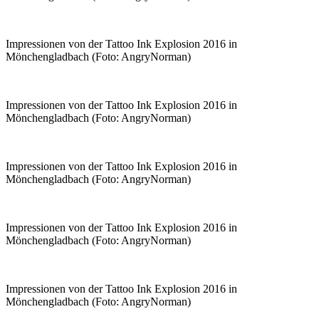
Impressionen von der Tattoo Ink Explosion 2016 in
Mönchengladbach (Foto: AngryNorman)
Impressionen von der Tattoo Ink Explosion 2016 in
Mönchengladbach (Foto: AngryNorman)
Impressionen von der Tattoo Ink Explosion 2016 in
Mönchengladbach (Foto: AngryNorman)
Impressionen von der Tattoo Ink Explosion 2016 in
Mönchengladbach (Foto: AngryNorman)
Impressionen von der Tattoo Ink Explosion 2016 in
Mönchengladbach (Foto: AngryNorman)