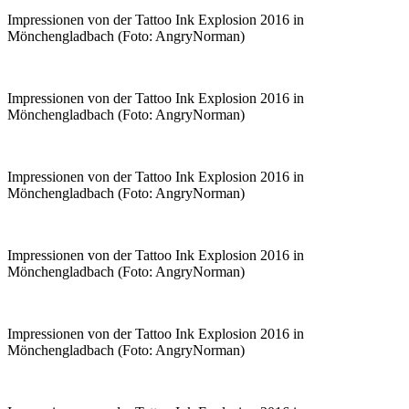
Impressionen von der Tattoo Ink Explosion 2016 in
Mönchengladbach (Foto: AngryNorman)
Impressionen von der Tattoo Ink Explosion 2016 in
Mönchengladbach (Foto: AngryNorman)
Impressionen von der Tattoo Ink Explosion 2016 in
Mönchengladbach (Foto: AngryNorman)
Impressionen von der Tattoo Ink Explosion 2016 in
Mönchengladbach (Foto: AngryNorman)
Impressionen von der Tattoo Ink Explosion 2016 in
Mönchengladbach (Foto: AngryNorman)