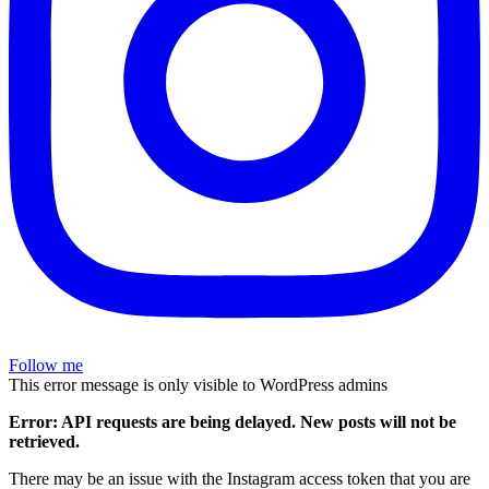
Follow me
This error message is only visible to WordPress admins
Error: API requests are being delayed. New posts will not be
retrieved.
There may be an issue with the Instagram access token that you are