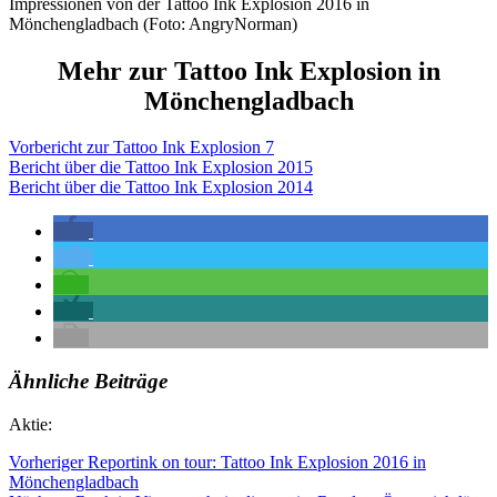
Impressionen von der Tattoo Ink Explosion 2016 in
Mönchengladbach (Foto: AngryNorman)
Mehr zur Tattoo Ink Explosion in
Mönchengladbach
Vorbericht zur Tattoo Ink Explosion 7
Bericht über die Tattoo Ink Explosion 2015
Bericht über die Tattoo Ink Explosion 2014
Ähnliche Beiträge
Aktie:
Vorheriger
Reportink on tour: Tattoo Ink Explosion 2016 in
Mönchengladbach