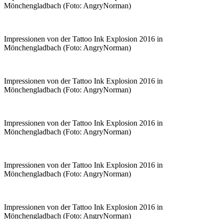
Mönchengladbach (Foto: AngryNorman)
Impressionen von der Tattoo Ink Explosion 2016 in
Mönchengladbach (Foto: AngryNorman)
Impressionen von der Tattoo Ink Explosion 2016 in
Mönchengladbach (Foto: AngryNorman)
Impressionen von der Tattoo Ink Explosion 2016 in
Mönchengladbach (Foto: AngryNorman)
Impressionen von der Tattoo Ink Explosion 2016 in
Mönchengladbach (Foto: AngryNorman)
Impressionen von der Tattoo Ink Explosion 2016 in
Mönchengladbach (Foto: AngryNorman)