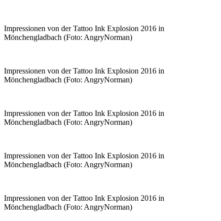
Impressionen von der Tattoo Ink Explosion 2016 in
Mönchengladbach (Foto: AngryNorman)
Impressionen von der Tattoo Ink Explosion 2016 in
Mönchengladbach (Foto: AngryNorman)
Impressionen von der Tattoo Ink Explosion 2016 in
Mönchengladbach (Foto: AngryNorman)
Impressionen von der Tattoo Ink Explosion 2016 in
Mönchengladbach (Foto: AngryNorman)
Impressionen von der Tattoo Ink Explosion 2016 in
Mönchengladbach (Foto: AngryNorman)