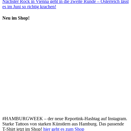
Nächster
Rock in Vienna geht in die zweite Runde – Österreich lässt
es im Juni so richtig krachen!
Neu im Shop!
#HAMBURGWEEK – der neue Reportink-Hashtag auf Instagram.
Starke Tattoos von starken Künstlern aus Hamburg. Das passende
T-Shirt jetzt im Shop!
hier geht es zum Shop