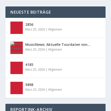
NEUESTE BEITRÄGE
2856
März 25, 2026
|
Allgemein
MusicNews: Aktuelle Tourdaten von…
März 25, 2026
|
Allgemein
4185
März 25, 2026
|
Allgemein
5898
März 25, 2026
|
Allgemein
REPORTINK-ARCHIV