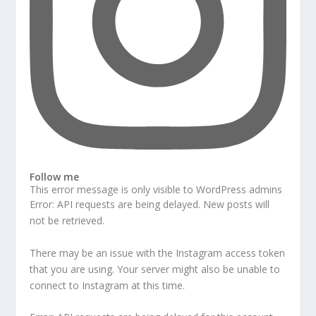
Follow me
This error message is only visible to WordPress admins
Error: API requests are being delayed. New posts will
not be retrieved.
There may be an issue with the Instagram access token
that you are using. Your server might also be unable to
connect to Instagram at this time.