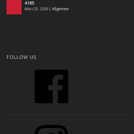
4185
März 25, 2026
|
Allgemein
FOLLOW US