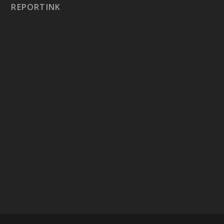
REPORTINK