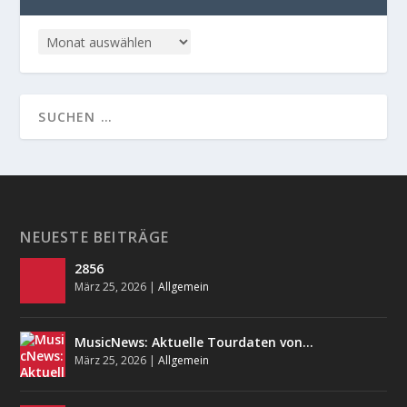
NEUESTE BEITRÄGE
2856
März 25, 2026
|
Allgemein
MusicNews: Aktuelle Tourdaten von…
März 25, 2026
|
Allgemein