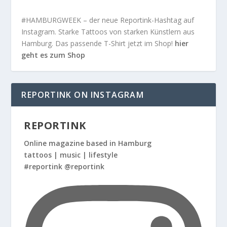
#HAMBURGWEEK – der neue Reportink-Hashtag auf
Instagram. Starke Tattoos von starken Künstlern aus
Hamburg. Das passende T-Shirt jetzt im Shop!
hier
geht es zum Shop
REPORTINK ON INSTAGRAM
REPORTINK
Online magazine based in Hamburg
tattoos | music | lifestyle
#reportink @reportink