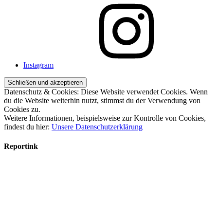
Instagram
Datenschutz & Cookies: Diese Website verwendet Cookies. Wenn
du die Website weiterhin nutzt, stimmst du der Verwendung von
Cookies zu.
Weitere Informationen, beispielsweise zur Kontrolle von Cookies,
findest du hier:
Unsere Datenschutzerklärung
Reportink