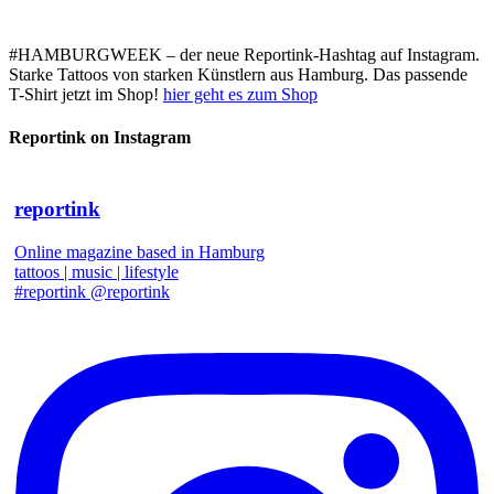
#HAMBURGWEEK – der neue Reportink-Hashtag auf Instagram.
Starke Tattoos von starken Künstlern aus Hamburg. Das passende
T-Shirt jetzt im Shop!
hier geht es zum Shop
Reportink on Instagram
reportink
Online magazine based in Hamburg
tattoos | music | lifestyle
#reportink @reportink