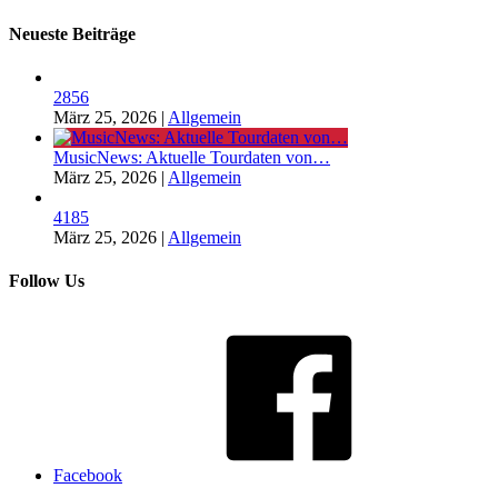
Neueste Beiträge
2856
März 25, 2026
|
Allgemein
MusicNews: Aktuelle Tourdaten von…
März 25, 2026
|
Allgemein
4185
März 25, 2026
|
Allgemein
Follow Us
Facebook