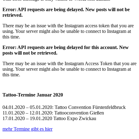
Error: API requests are being delayed. New posts will not be
retrieved.
There may be an issue with the Instagram access token that you are
using. Your server might also be unable to connect to Instagram at
this time.
Error: API requests are being delayed for this account. New
posts will not be retrieved.
There may be an issue with the Instagram Access Token that you are
using. Your server might also be unable to connect to Instagram at
this time.
Tattoo-Termine Januar 2020
04.01.2020 – 05.01.2020: Tattoo Convention Fürstenfeldbruck
11.01.2020 – 12.01.2020: Tattooconvention Gießen
17.01.2020 – 19.01.2020 Tattoo Expo Zwickau
mehr Termine gibt es hier