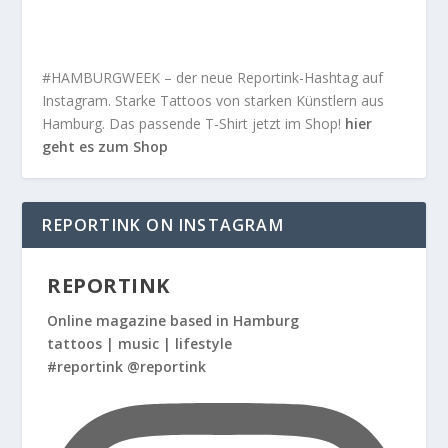
#HAMBURGWEEK – der neue Reportink-Hashtag auf
Instagram. Starke Tattoos von starken Künstlern aus
Hamburg. Das passende T-Shirt jetzt im Shop!
hier
geht es zum Shop
REPORTINK ON INSTAGRAM
REPORTINK
Online magazine based in Hamburg
tattoos | music | lifestyle
#reportink @reportink