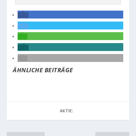
ÄHNLICHE BEITRÄGE
AKTIE: