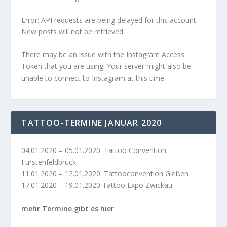
Error: API requests are being delayed for this account.
New posts will not be retrieved.
There may be an issue with the Instagram Access
Token that you are using. Your server might also be
unable to connect to Instagram at this time.
TATTOO-TERMINE JANUAR 2020
04.01.2020 – 05.01.2020: Tattoo Convention
Fürstenfeldbruck
11.01.2020 – 12.01.2020: Tattooconvention Gießen
17.01.2020 – 19.01.2020 Tattoo Expo Zwickau
mehr Termine gibt es hier