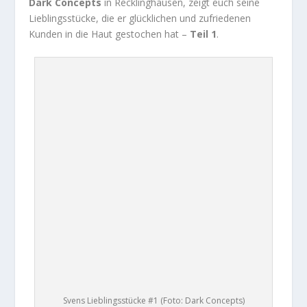
Dark Concepts
in Recklinghausen, zeigt euch seine
Lieblingsstücke, die er glücklichen und zufriedenen
Kunden in die Haut gestochen hat –
Teil 1
.
Svens Lieblingsstücke #1 (Foto: Dark Concepts)