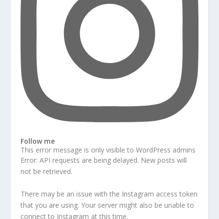
Follow me
This error message is only visible to WordPress admins
Error: API requests are being delayed. New posts will
not be retrieved.
There may be an issue with the Instagram access token
that you are using. Your server might also be unable to
connect to Instagram at this time.