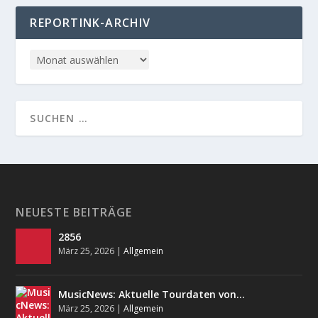
REPORTINK-ARCHIV
NEUESTE BEITRÄGE
2856
März 25, 2026
|
Allgemein
MusicNews: Aktuelle Tourdaten von…
März 25, 2026
|
Allgemein