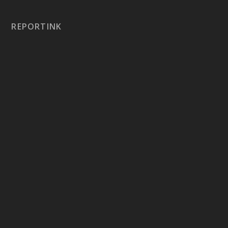
REPORTINK