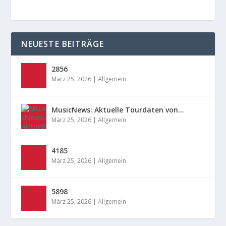
NEUESTE BEITRÄGE
2856
März 25, 2026
|
Allgemein
MusicNews: Aktuelle Tourdaten von…
März 25, 2026
|
Allgemein
4185
März 25, 2026
|
Allgemein
5898
März 25, 2026
|
Allgemein