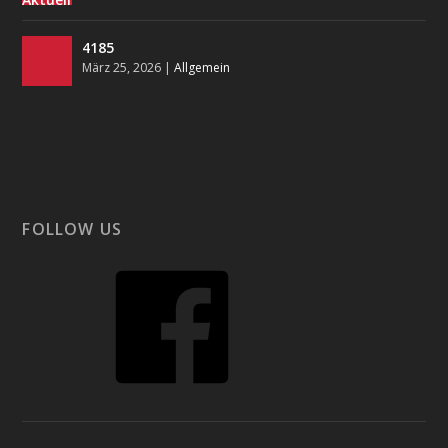
4185
März 25, 2026
|
Allgemein
FOLLOW US