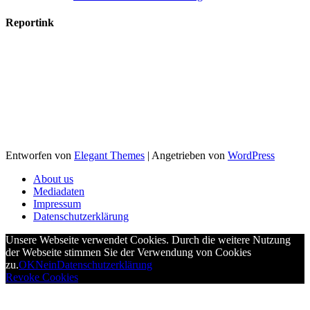
Reportink
Entworfen von
Elegant Themes
| Angetrieben von
WordPress
About us
Mediadaten
Impressum
Datenschutzerklärung
Unsere Webseite verwendet Cookies. Durch die weitere Nutzung
der Webseite stimmen Sie der Verwendung von Cookies
zu.
OK
Nein
Datenschutzerklärung
Revoke Cookies