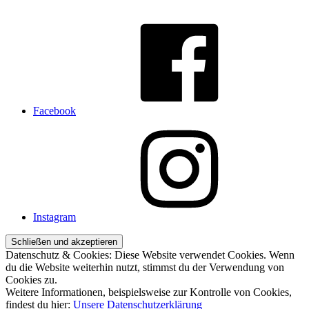
Facebook
Instagram
Datenschutz & Cookies: Diese Website verwendet Cookies. Wenn
du die Website weiterhin nutzt, stimmst du der Verwendung von
Cookies zu.
Weitere Informationen, beispielsweise zur Kontrolle von Cookies,
findest du hier:
Unsere Datenschutzerklärung