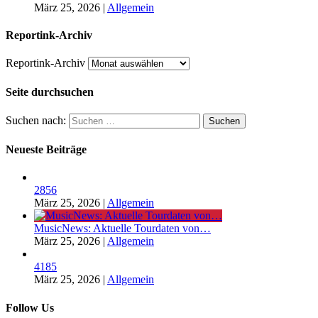
März 25, 2026
|
Allgemein
Reportink-Archiv
Reportink-Archiv
Seite durchsuchen
Suchen nach:
Neueste Beiträge
2856
März 25, 2026
|
Allgemein
MusicNews: Aktuelle Tourdaten von…
März 25, 2026
|
Allgemein
4185
März 25, 2026
|
Allgemein
Follow Us