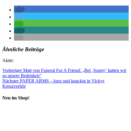
Ähnliche Beiträge
Aktie:
Vorheriger
Matt von Funeral For A Friend: „Bei ‚Sonny‘ hatten wir
so unsere Bedenken“
Nächster
PAPER ARMS – kurz und knackig in Vickys
Kreuzverhör
Neu im Shop!