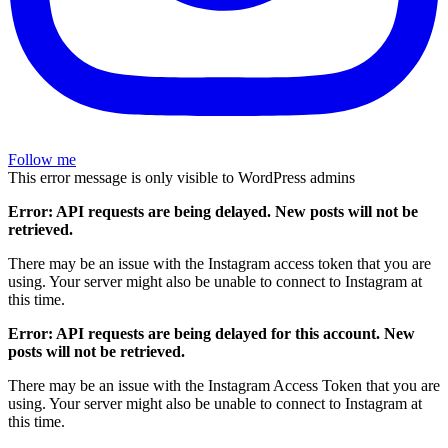
Follow me
This error message is only visible to WordPress admins
Error: API requests are being delayed. New posts will not be
retrieved.
There may be an issue with the Instagram access token that you are
using. Your server might also be unable to connect to Instagram at
this time.
Error: API requests are being delayed for this account. New
posts will not be retrieved.
There may be an issue with the Instagram Access Token that you are
using. Your server might also be unable to connect to Instagram at
this time.