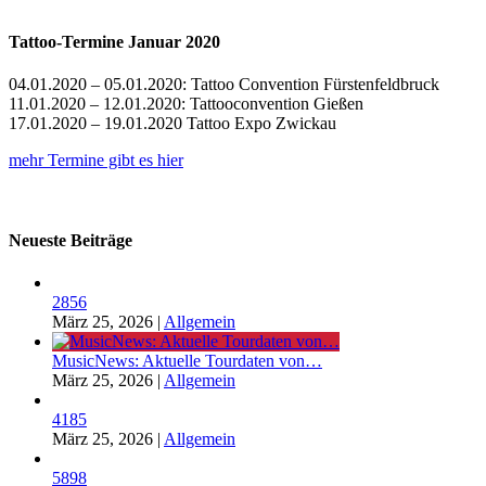
Tattoo-Termine Januar 2020
04.01.2020 – 05.01.2020: Tattoo Convention Fürstenfeldbruck
11.01.2020 – 12.01.2020: Tattooconvention Gießen
17.01.2020 – 19.01.2020 Tattoo Expo Zwickau
mehr Termine gibt es hier
Neueste Beiträge
2856
März 25, 2026
|
Allgemein
MusicNews: Aktuelle Tourdaten von…
März 25, 2026
|
Allgemein
4185
März 25, 2026
|
Allgemein
5898