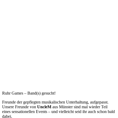
Ruhr Games – Band(s) gesucht!
Freunde der gepflegten musikalischen Unterhaltung, aufgepasst.
Unsere Freunde von
UncleM
aus Münster sind mal wieder Teil
eines sensationellen Events – und vielleicht seid ihr auch schon bald
dabei.