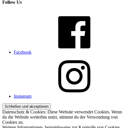
Follow Us
Facebook
Instagram
Datenschutz & Cookies: Diese Website verwendet Cookies. Wenn
du die Website weiterhin nutzt, stimmst du der Verwendung von
Cookies zu.
Weitere Informationen, beispielsweise zur Kontrolle von Cookies,