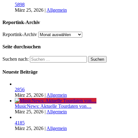
5898
März 25, 2026
|
Allgemein
Reportink-Archiv
Reportink-Archiv
Seite durchsuchen
Suchen nach:
Neueste Beiträge
2856
März 25, 2026
|
Allgemein
MusicNews: Aktuelle Tourdaten von…
März 25, 2026
|
Allgemein
4185
März 25, 2026
|
Allgemein