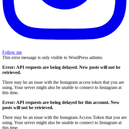
Follow me
This error message is only visible to WordPress admins
Error: API requests are being delayed. New posts will not be
retrieved.
There may be an issue with the Instagram access token that you are
using. Your server might also be unable to connect to Instagram at
this time.
Error: API requests are being delayed for this account. New
posts will not be retrieved.
There may be an issue with the Instagram Access Token that you are
using. Your server might also be unable to connect to Instagram at
this time.