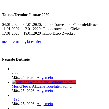
Tattoo-Termine Januar 2020
04.01.2020 – 05.01.2020: Tattoo Convention Fürstenfeldbruck
11.01.2020 – 12.01.2020: Tattooconvention Gießen
17.01.2020 – 19.01.2020 Tattoo Expo Zwickau
mehr Termine gibt es hier
Neueste Beiträge
2856
März 25, 2026
|
Allgemein
MusicNews: Aktuelle Tourdaten von…
März 25, 2026
|
Allgemein
4185
März 25, 2026
|
Allgemein