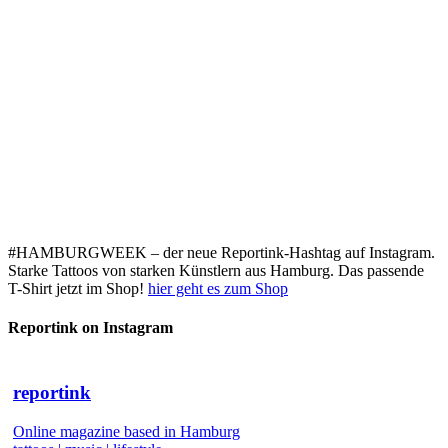
#HAMBURGWEEK – der neue Reportink-Hashtag auf Instagram.
Starke Tattoos von starken Künstlern aus Hamburg. Das passende
T-Shirt jetzt im Shop!
hier geht es zum Shop
Reportink on Instagram
reportink
Online magazine based in Hamburg