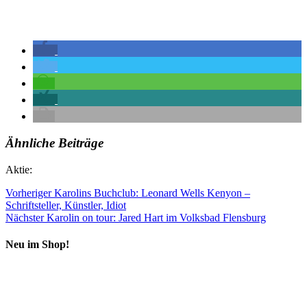
Ähnliche Beiträge
Aktie:
Vorheriger
Karolins Buchclub: Leonard Wells Kenyon –
Schriftsteller, Künstler, Idiot
Nächster
Karolin on tour: Jared Hart im Volksbad Flensburg
Neu im Shop!