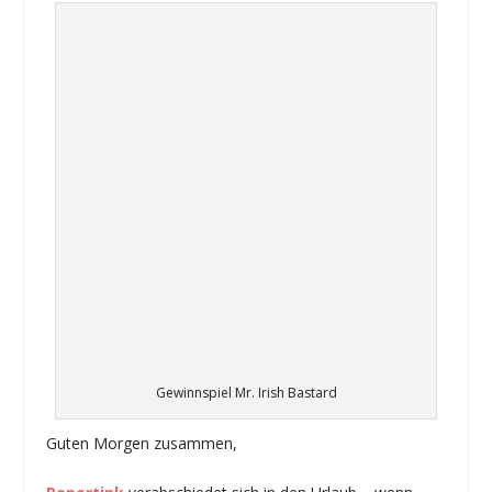
Gewinnspiel Mr. Irish Bastard
Guten Morgen zusammen,