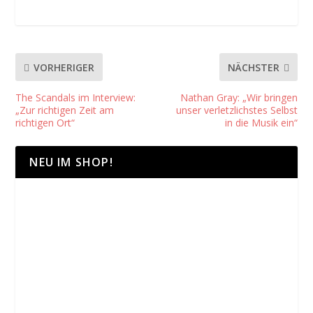
VORHERIGER
NÄCHSTER
The Scandals im Interview:
Nathan Gray: „Wir bringen
„Zur richtigen Zeit am
unser verletzlichstes Selbst
richtigen Ort“
in die Musik ein“
NEU IM SHOP!