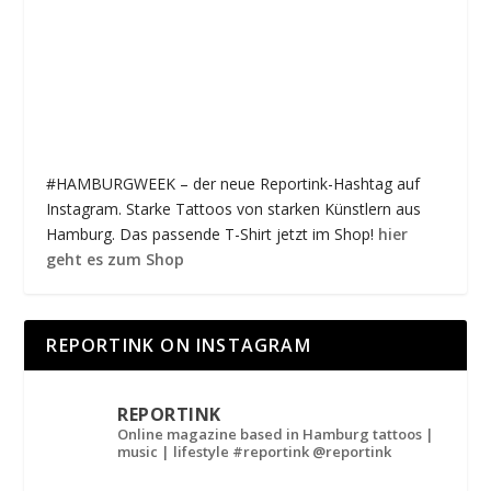
#HAMBURGWEEK – der neue Reportink-Hashtag auf
Instagram. Starke Tattoos von starken Künstlern aus
Hamburg. Das passende T-Shirt jetzt im Shop!
hier
geht es zum Shop
REPORTINK ON INSTAGRAM
REPORTINK
Online magazine based in Hamburg
tattoos |
music | lifestyle
#reportink @reportink