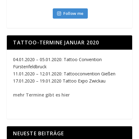
Follow me
TATTOO-TERMINE JANUAR 2020
04.01.2020 – 05.01.2020: Tattoo Convention
Fürstenfeldbruck
11.01.2020 – 12.01.2020: Tattooconvention Gießen
17.01.2020 – 19.01.2020 Tattoo Expo Zwickau
mehr Termine gibt es hier
NEUESTE BEITRÄGE