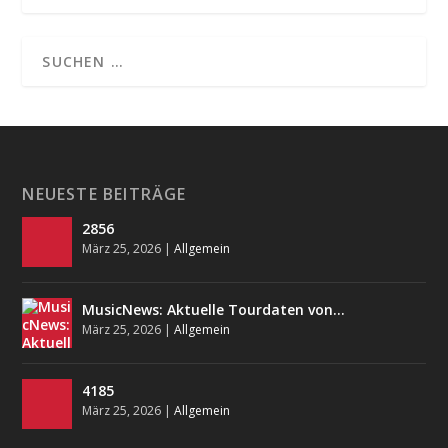
NEUESTE BEITRÄGE
2856
März 25, 2026
|
Allgemein
MusicNews: Aktuelle Tourdaten von…
März 25, 2026
|
Allgemein
4185
März 25, 2026
|
Allgemein