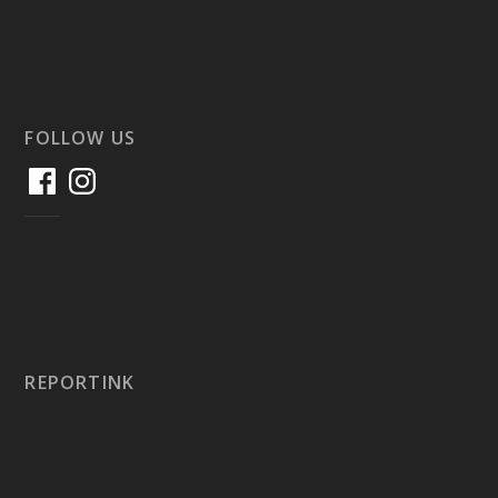
FOLLOW US
REPORTINK