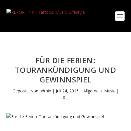
FÜR DIE FERIEN:
TOURANKÜNDIGUNG UND
GEWINNSPIEL
Gepostet von
admin
|
Juli 24, 2015
|
Allgemein
,
Music
|
0