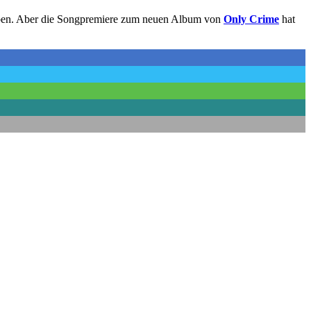
haben. Aber die Songpremiere zum neuen Album von
Only Crime
hat