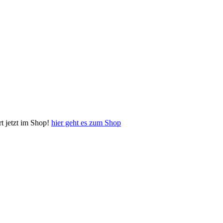
 jetzt im Shop!
hier geht es zum Shop