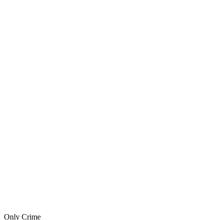
Only Crime