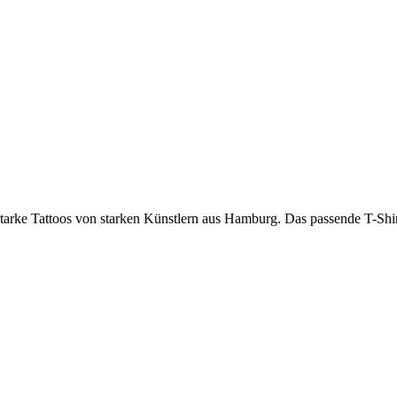
 Tattoos von starken Künstlern aus Hamburg. Das passende T-Shirt