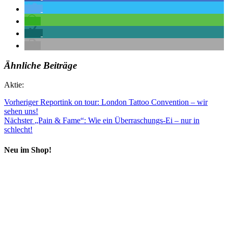
Ähnliche Beiträge
Aktie:
Vorheriger
Reportink on tour: London Tattoo Convention – wir
sehen uns!
Nächster
„Pain & Fame“: Wie ein Überraschungs-Ei – nur in
schlecht!
Neu im Shop!