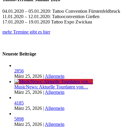
04.01.2020 – 05.01.2020: Tattoo Convention Fürstenfeldbruck
11.01.2020 – 12.01.2020: Tattooconvention Gießen
17.01.2020 – 19.01.2020 Tattoo Expo Zwickau
mehr Termine gibt es hier
Neueste Beiträge
2856
März 25, 2026
|
Allgemein
MusicNews: Aktuelle Tourdaten von…
März 25, 2026
|
Allgemein
4185
März 25, 2026
|
Allgemein
5898
März 25, 2026
|
Allgemein