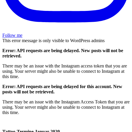
Follow me
This error message is only visible to WordPress admins
Error: API requests are being delayed. New posts will not be
retrieved.
There may be an issue with the Instagram access token that you are
using. Your server might also be unable to connect to Instagram at
this time.
Error: API requests are being delayed for this account. New
posts will not be retrieved.
There may be an issue with the Instagram Access Token that you are
using. Your server might also be unable to connect to Instagram at
this time.
Tattoo-Termine Januar 2020