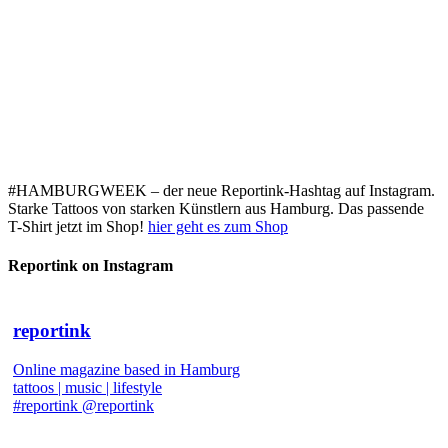
#HAMBURGWEEK – der neue Reportink-Hashtag auf Instagram.
Starke Tattoos von starken Künstlern aus Hamburg. Das passende
T-Shirt jetzt im Shop!
hier geht es zum Shop
Reportink on Instagram
reportink
Online magazine based in Hamburg
tattoos | music | lifestyle
#reportink @reportink