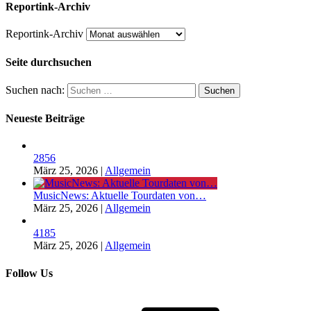
Reportink-Archiv
Reportink-Archiv
Seite durchsuchen
Suchen nach:
Neueste Beiträge
2856
März 25, 2026
|
Allgemein
MusicNews: Aktuelle Tourdaten von…
März 25, 2026
|
Allgemein
4185
März 25, 2026
|
Allgemein
Follow Us