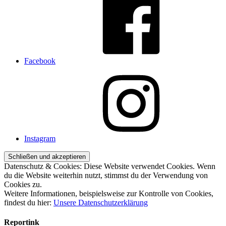
Facebook
Instagram
Datenschutz & Cookies: Diese Website verwendet Cookies. Wenn
du die Website weiterhin nutzt, stimmst du der Verwendung von
Cookies zu.
Weitere Informationen, beispielsweise zur Kontrolle von Cookies,
findest du hier:
Unsere Datenschutzerklärung
Reportink