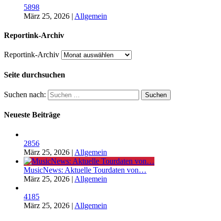
5898
März 25, 2026
|
Allgemein
Reportink-Archiv
Reportink-Archiv
Seite durchsuchen
Suchen nach:
Neueste Beiträge
2856
März 25, 2026
|
Allgemein
MusicNews: Aktuelle Tourdaten von…
März 25, 2026
|
Allgemein
4185
März 25, 2026
|
Allgemein