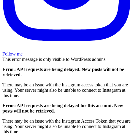
Follow me
This error message is only visible to WordPress admins
Error: API requests are being delayed. New posts will not be
retrieved.
There may be an issue with the Instagram access token that you are
using. Your server might also be unable to connect to Instagram at
this time.
Error: API requests are being delayed for this account. New
posts will not be retrieved.
There may be an issue with the Instagram Access Token that you are
using. Your server might also be unable to connect to Instagram at
this time.