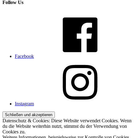
Follow Us
Facebook
Instagram
Datenschutz & Cookies: Diese Website verwendet Cookies. Wenn
du die Website weiterhin nutzt, stimmst du der Verwendung von
Cookies zu.
Weitere Informationen, beispielsweise zur Kontrolle von Cookies,