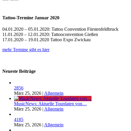
Tattoo-Termine Januar 2020
04.01.2020 – 05.01.2020: Tattoo Convention Fürstenfeldbruck
11.01.2020 – 12.01.2020: Tattooconvention Gießen
17.01.2020 – 19.01.2020 Tattoo Expo Zwickau
mehr Termine gibt es hier
Neueste Beiträge
2856
März 25, 2026
|
Allgemein
MusicNews: Aktuelle Tourdaten von…
März 25, 2026
|
Allgemein
4185
März 25, 2026
|
Allgemein