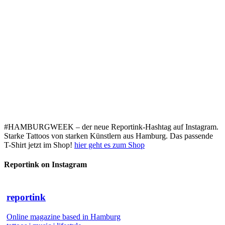
#HAMBURGWEEK – der neue Reportink-Hashtag auf Instagram.
Starke Tattoos von starken Künstlern aus Hamburg. Das passende
T-Shirt jetzt im Shop!
hier geht es zum Shop
Reportink on Instagram
reportink
Online magazine based in Hamburg