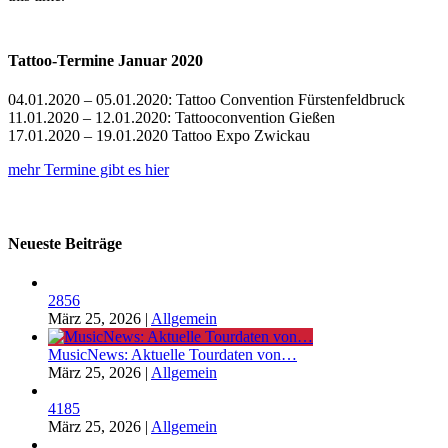
Tattoo-Termine Januar 2020
04.01.2020 – 05.01.2020: Tattoo Convention Fürstenfeldbruck
11.01.2020 – 12.01.2020: Tattooconvention Gießen
17.01.2020 – 19.01.2020 Tattoo Expo Zwickau
mehr Termine gibt es hier
Neueste Beiträge
2856
März 25, 2026
|
Allgemein
MusicNews: Aktuelle Tourdaten von…
März 25, 2026
|
Allgemein
4185
März 25, 2026
|
Allgemein