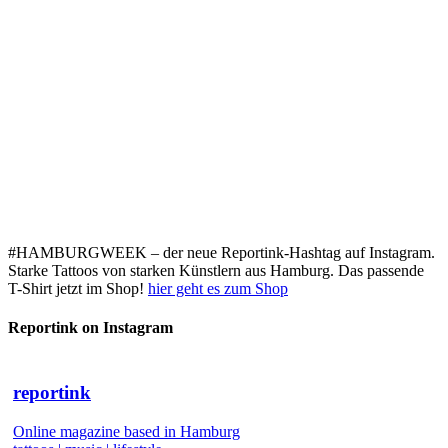
#HAMBURGWEEK – der neue Reportink-Hashtag auf Instagram.
Starke Tattoos von starken Künstlern aus Hamburg. Das passende
T-Shirt jetzt im Shop!
hier geht es zum Shop
Reportink on Instagram
reportink
Online magazine based in Hamburg