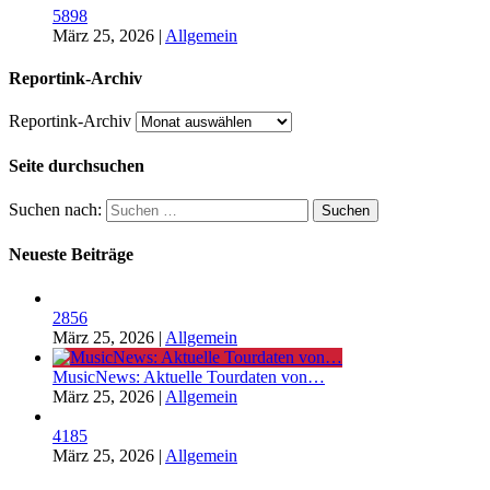
5898
März 25, 2026
|
Allgemein
Reportink-Archiv
Reportink-Archiv
Seite durchsuchen
Suchen nach:
Neueste Beiträge
2856
März 25, 2026
|
Allgemein
MusicNews: Aktuelle Tourdaten von…
März 25, 2026
|
Allgemein
4185
März 25, 2026
|
Allgemein