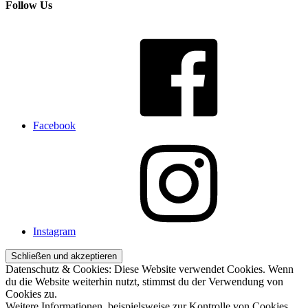
Follow Us
Facebook
Instagram
Datenschutz & Cookies: Diese Website verwendet Cookies. Wenn
du die Website weiterhin nutzt, stimmst du der Verwendung von
Cookies zu.
Weitere Informationen, beispielsweise zur Kontrolle von Cookies,