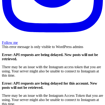
Follow me
This error message is only visible to WordPress admins
Error: API requests are being delayed. New posts will not be
retrieved.
There may be an issue with the Instagram access token that you are
using. Your server might also be unable to connect to Instagram at
this time.
Error: API requests are being delayed for this account. New
posts will not be retrieved.
There may be an issue with the Instagram Access Token that you are
using. Your server might also be unable to connect to Instagram at
this time.