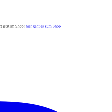
 jetzt im Shop!
hier geht es zum Shop