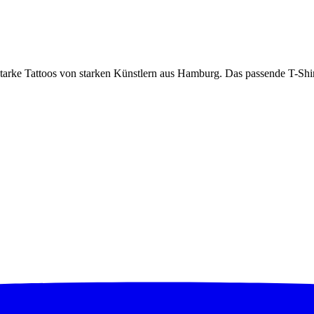
 Tattoos von starken Künstlern aus Hamburg. Das passende T-Shirt