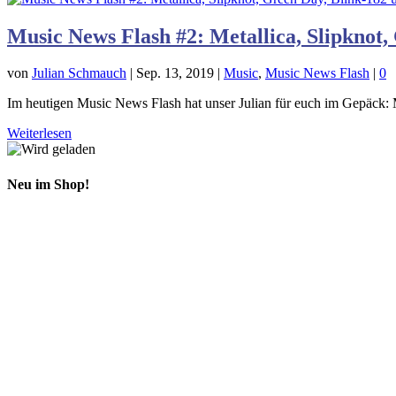
Music News Flash #2: Metallica, Slipknot,
von
Julian Schmauch
|
Sep. 13, 2019
|
Music
,
Music News Flash
|
0
Im heutigen Music News Flash hat unser Julian für euch im Gepäck: 
Weiterlesen
Neu im Shop!