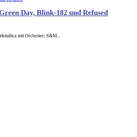
 Green Day, Blink-182 und Refused
Metallica mit Orchester: S&M...