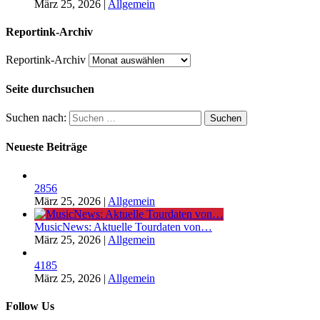
März 25, 2026
|
Allgemein
Reportink-Archiv
Reportink-Archiv
Seite durchsuchen
Suchen nach:
Neueste Beiträge
2856
März 25, 2026
|
Allgemein
MusicNews: Aktuelle Tourdaten von…
März 25, 2026
|
Allgemein
4185
März 25, 2026
|
Allgemein
Follow Us