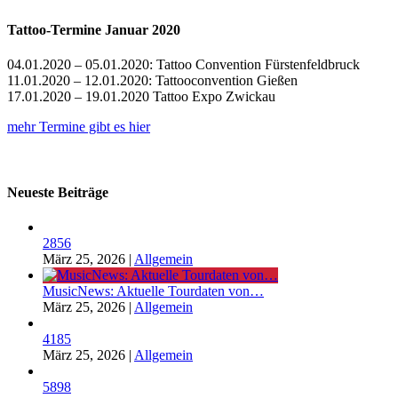
Tattoo-Termine Januar 2020
04.01.2020 – 05.01.2020: Tattoo Convention Fürstenfeldbruck
11.01.2020 – 12.01.2020: Tattooconvention Gießen
17.01.2020 – 19.01.2020 Tattoo Expo Zwickau
mehr Termine gibt es hier
Neueste Beiträge
2856
März 25, 2026
|
Allgemein
MusicNews: Aktuelle Tourdaten von…
März 25, 2026
|
Allgemein
4185
März 25, 2026
|
Allgemein
5898