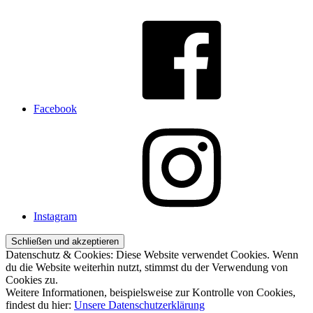
Facebook
Instagram
Datenschutz & Cookies: Diese Website verwendet Cookies. Wenn
du die Website weiterhin nutzt, stimmst du der Verwendung von
Cookies zu.
Weitere Informationen, beispielsweise zur Kontrolle von Cookies,
findest du hier:
Unsere Datenschutzerklärung