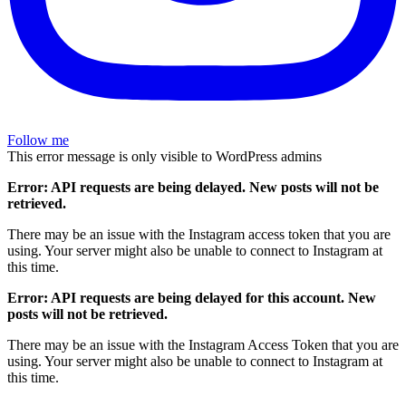
Follow me
This error message is only visible to WordPress admins
Error: API requests are being delayed. New posts will not be
retrieved.
There may be an issue with the Instagram access token that you are
using. Your server might also be unable to connect to Instagram at
this time.
Error: API requests are being delayed for this account. New
posts will not be retrieved.
There may be an issue with the Instagram Access Token that you are
using. Your server might also be unable to connect to Instagram at
this time.