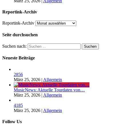
März 25, 2026
|
Allgemein
Reportink-Archiv
Reportink-Archiv
Seite durchsuchen
Suchen nach:
Neueste Beiträge
2856
März 25, 2026
|
Allgemein
MusicNews: Aktuelle Tourdaten von…
März 25, 2026
|
Allgemein
4185
März 25, 2026
|
Allgemein
Follow Us