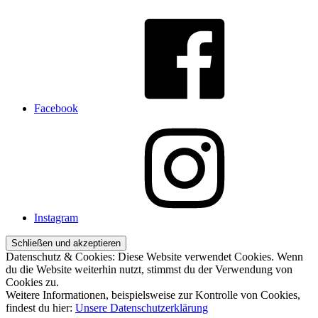
Facebook
Instagram
Datenschutz & Cookies: Diese Website verwendet Cookies. Wenn
du die Website weiterhin nutzt, stimmst du der Verwendung von
Cookies zu.
Weitere Informationen, beispielsweise zur Kontrolle von Cookies,
findest du hier:
Unsere Datenschutzerklärung