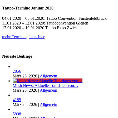
Tattoo-Termine Januar 2020
04.01.2020 – 05.01.2020: Tattoo Convention Fürstenfeldbruck
11.01.2020 – 12.01.2020: Tattooconvention Gießen
17.01.2020 – 19.01.2020 Tattoo Expo Zwickau
mehr Termine gibt es hier
Neueste Beiträge
2856
März 25, 2026
|
Allgemein
MusicNews: Aktuelle Tourdaten von…
März 25, 2026
|
Allgemein
4185
März 25, 2026
|
Allgemein
5898