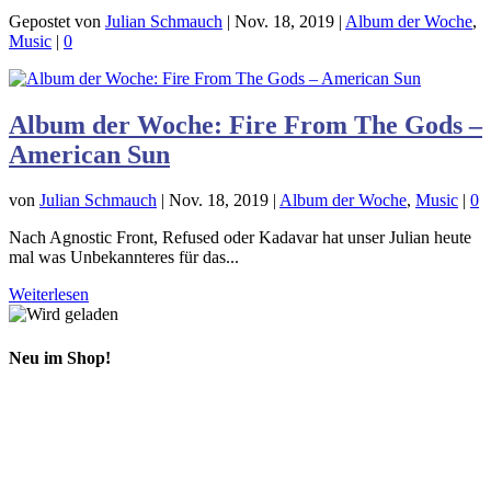
Gepostet von
Julian Schmauch
|
Nov. 18, 2019
|
Album der Woche
,
Music
|
0
Album der Woche: Fire From The Gods –
American Sun
von
Julian Schmauch
|
Nov. 18, 2019
|
Album der Woche
,
Music
|
0
Nach Agnostic Front, Refused oder Kadavar hat unser Julian heute
mal was Unbekannteres für das...
Weiterlesen
Neu im Shop!