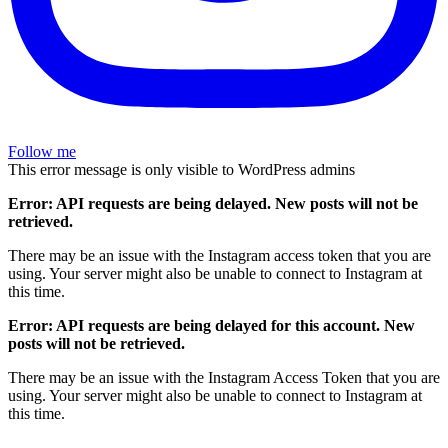
Follow me
This error message is only visible to WordPress admins
Error: API requests are being delayed. New posts will not be
retrieved.
There may be an issue with the Instagram access token that you are
using. Your server might also be unable to connect to Instagram at
this time.
Error: API requests are being delayed for this account. New
posts will not be retrieved.
There may be an issue with the Instagram Access Token that you are
using. Your server might also be unable to connect to Instagram at
this time.